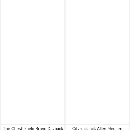
The Chesterfield Brand Daypack
Cityrucksack Allen Medium