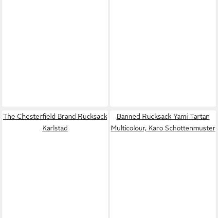
The Chesterfield Brand Rucksack
Banned Rucksack Yami Tartan
Karlstad
Multicolour, Karo Schottenmuster