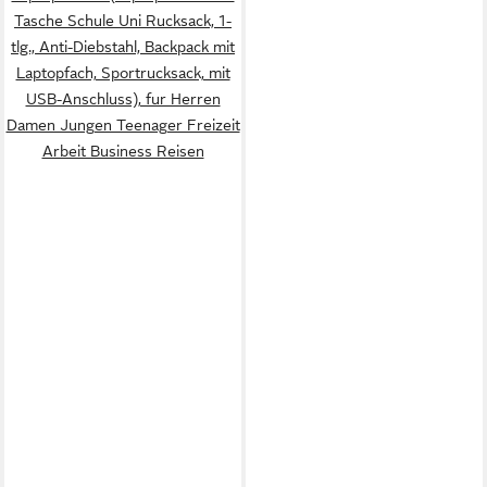
Tasche Schule Uni Rucksack, 1-
tlg., Anti-Diebstahl, Backpack mit
Laptopfach, Sportrucksack, mit
USB-Anschluss), fur Herren
Damen Jungen Teenager Freizeit
Arbeit Business Reisen