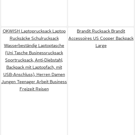
OKWISH Laptoprucksack Laptop
Brandit Rucksack Brandit
Rucksäcke Schulrucksack
Accessoires US Cooper Backpack
Wasserbeständig Laptoptasche
Large
(Uni Tasche Businessrucksack
Sportrucksack, Anti-Diebstahl,
Backpack mit Laptopfach, mit
USB-Anschluss), Herren Damen
Jungen Teenager Arbeit Business
Freizeit Reisen