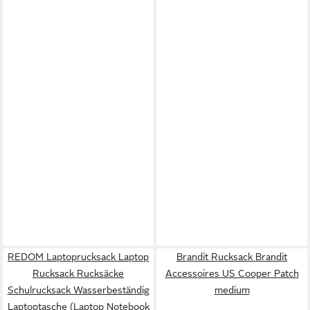
REDOM Laptoprucksack Laptop
Brandit Rucksack Brandit
Rucksack Rucksäcke
Accessoires US Cooper Patch
Schulrucksack Wasserbeständig
medium
Laptoptasche (Laptop Notebook