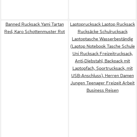
Banned Rucksack Yami Tartan
Laptoprucksack Laptop Rucksack
Red, Karo Schottenmuster Rot
Rucksäcke Schulrucksack
Laptoptasche Wasserbeständig
(Laptop Notebook Tasche Schule
Uni Rucksack Freizeitrucksack,
Anti-Diebstahl, Backpack mit
Laptopfach, Sportrucksack, mit
USB-Anschluss), Herren Damen
Jungen Teenager Freizeit Arbeit
Business Reisen