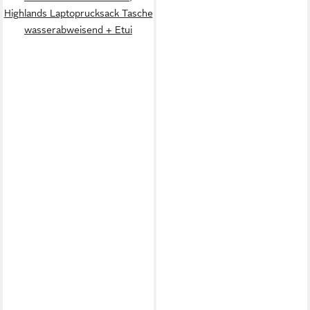
Highlands Laptoprucksack Tasche
wasserabweisend + Etui