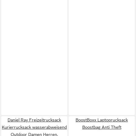
Daniel Ray Freizeitrucksack
BoostBoxx Laptoprucksack
Kurierrucksack wasserabweisend
Boostbag Anti Theft
Outdoor Damen Herren,