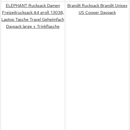
ELEPHANT Rucksack Damen
Brandit Rucksack Brandit Unisex
Freizeitrucksack A4 groß 13038,
US Cooper Daypack
Laptop Tasche Travel Geheimfach
Daypack large + Trinkflasche