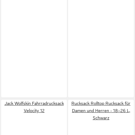
Jack Wolfskin Fahrradrucksack
Rucksack Rolltop Rucksack für
Velocity 12
Damen und Herren - 18–26 L,
Schwarz