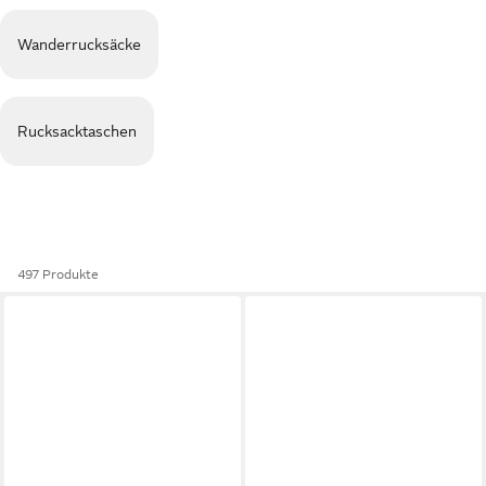
Wanderrucksäcke
Rucksacktaschen
497 Produkte