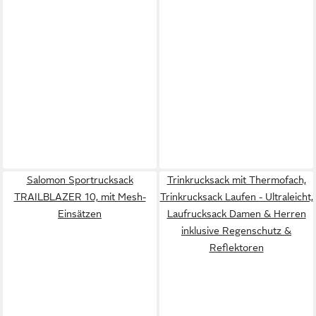
Salomon Sportrucksack
Trinkrucksack mit Thermofach,
TRAILBLAZER 10, mit Mesh-
Trinkrucksack Laufen - Ultraleicht,
Einsätzen
Laufrucksack Damen & Herren
inklusive Regenschutz &
Reflektoren