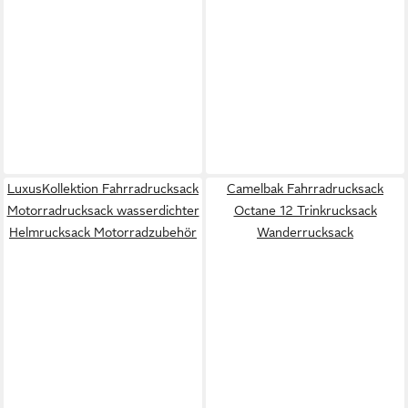
LuxusKollektion Fahrradrucksack
Camelbak Fahrradrucksack
Motorradrucksack wasserdichter
Octane 12 Trinkrucksack
Helmrucksack Motorradzubehör
Wanderrucksack