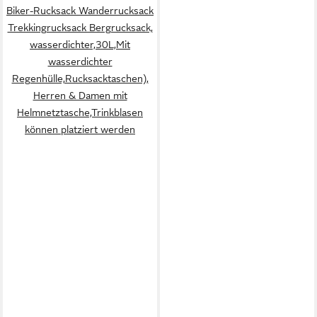
Biker-Rucksack Wanderrucksack
Trekkingrucksack Bergrucksack,
wasserdichter,30L,Mit
wasserdichter
Regenhülle,Rucksacktaschen),
Herren & Damen mit
Helmnetztasche,Trinkblasen
können platziert werden