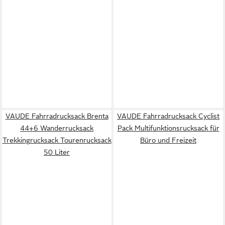
VAUDE Fahrradrucksack Brenta
VAUDE Fahrradrucksack Cyclist
44+6 Wanderrucksack
Pack Multifunktionsrucksack für
Trekkingrucksack Tourenrucksack
Büro und Freizeit
50 Liter