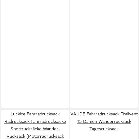
Luckice Fahrradrucksack
VAUDE Fahrradrucksack Trailvent
Radrucksack Fahrradrucksäcke
15 Damen Wanderrucksack
Sportrucksäcke Wander-
Tagesrucksack
Rucksack (Motorradrucksack