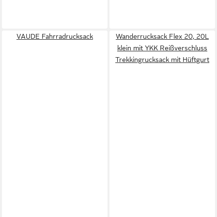
VAUDE Fahrradrucksack
Wanderrucksack Flex 20, 20L
klein mit YKK Reißverschluss
Trekkingrucksack mit Hüftgurt