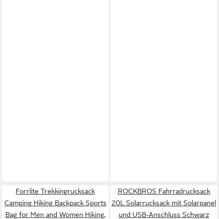
Forrlite Trekkingrucksack
ROCKBROS Fahrradrucksack
Camping Hiking Backpack Sports
20L Solarrucksack mit Solarpanel
Bag for Men and Women Hiking,
und USB-Anschluss Schwarz