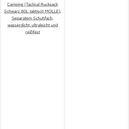
Camping (Tactical Rucksack
Schwarz 80L taktisch MOLLE),
Separatem Schuhfach,
wasserdicht, ultraleicht und
reißfest