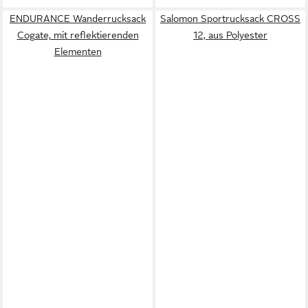
ENDURANCE Wanderrucksack
Salomon Sportrucksack CROSS
Cogate, mit reflektierenden
12, aus Polyester
Elementen