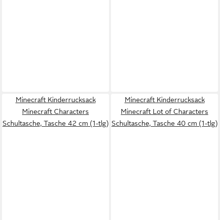
Minecraft Kinderrucksack
Minecraft Kinderrucksack
Minecraft Characters
Minecraft Lot of Characters
Schultasche, Tasche 42 cm (1-tlg)
Schultasche, Tasche 40 cm (1-tlg)