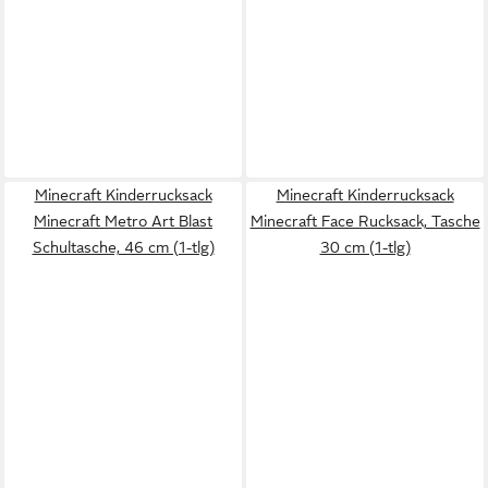
Minecraft Kinderrucksack
Minecraft Kinderrucksack
Minecraft Metro Art Blast
Minecraft Face Rucksack, Tasche
Schultasche, 46 cm (1-tlg)
30 cm (1-tlg)