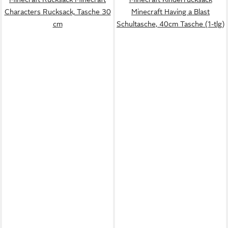
Characters Rucksack, Tasche 30
Minecraft Having a Blast
cm
Schultasche, 40cm Tasche (1-tlg)