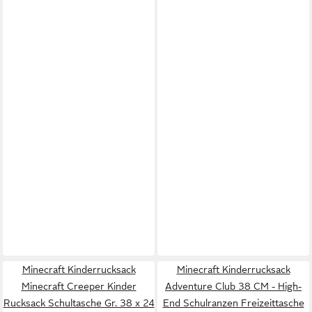
Minecraft Kinderrucksack
Minecraft Kinderrucksack
Minecraft Creeper Kinder
Adventure Club 38 CM - High-
Rucksack Schultasche Gr. 38 x 24
End Schulranzen Freizeittasche