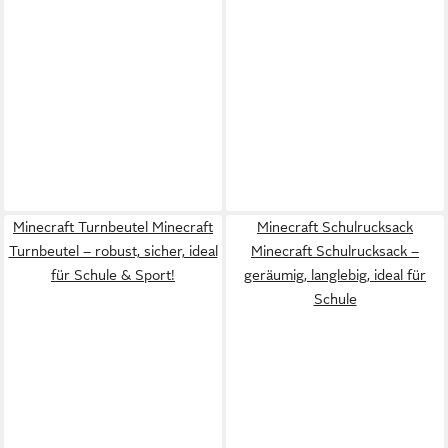
Minecraft Turnbeutel Minecraft
Minecraft Schulrucksack
Turnbeutel – robust, sicher, ideal
Minecraft Schulrucksack –
für Schule & Sport!
geräumig, langlebig, ideal für
Schule