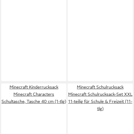
Minecraft Kinderrucksack
Minecraft Schulrucksack
Minecraft Characters
Minecraft Schulrucksack-Set XXL
Schultasche, Tasche 40 cm (1-tlg)
11-teilig für Schule & Freizeit (11-
tlg)