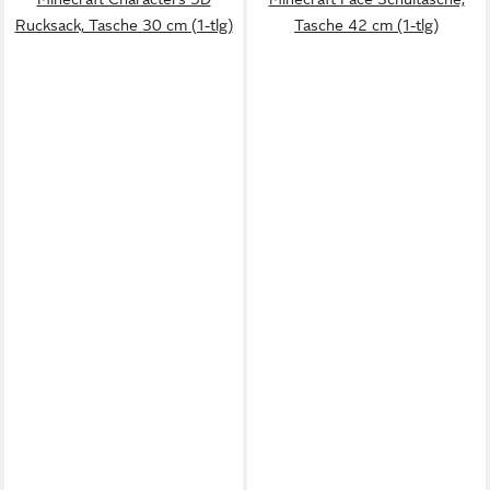
Rucksack, Tasche 30 cm (1-tlg)
Tasche 42 cm (1-tlg)