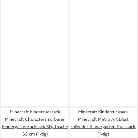
Minecraft Kinderrucksack
Minecraft Kinderrucksack
Minecraft Characters rollbarer
Minecraft Metro Art Blast
Kindergartenrucksack 3D, Tasche
rollender Kindergarten Rucksack,
32 cm (1-tlg)
(1-tlg)