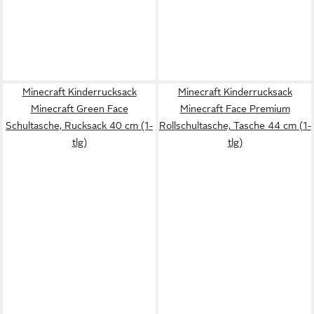
Minecraft Kinderrucksack
Minecraft Kinderrucksack
Minecraft Green Face
Minecraft Face Premium
Schultasche, Rucksack 40 cm (1-
Rollschultasche, Tasche 44 cm (1-
tlg)
tlg)