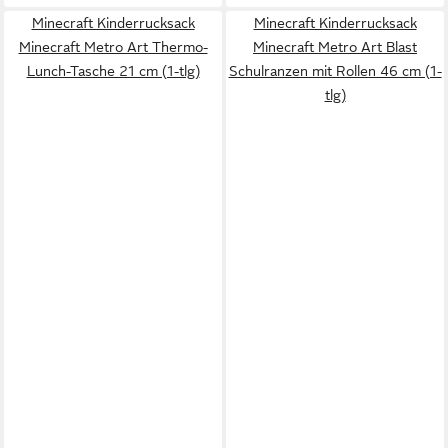
Minecraft Kinderrucksack
Minecraft Kinderrucksack
Minecraft Metro Art Thermo-
Minecraft Metro Art Blast
Lunch-Tasche 21 cm (1-tlg)
Schulranzen mit Rollen 46 cm (1-
tlg)