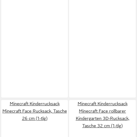
Minecraft Kinderrucksack
Minecraft Kinderrucksack
Minecraft Face Rucksack, Tasche
Minecraft Face rollbarer
26 cm (1-tlg)
Kindergarten 3D-Rucksack,
Tasche 32 cm (1-tlg)