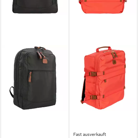
Fast ausverkauft