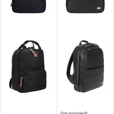
Fast ausverkauft