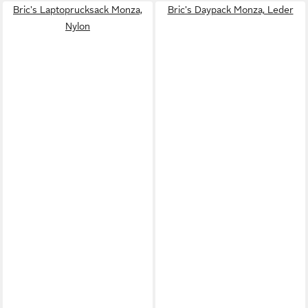
Bric's Laptoprucksack Monza,
Bric's Daypack Monza, Leder
Nylon