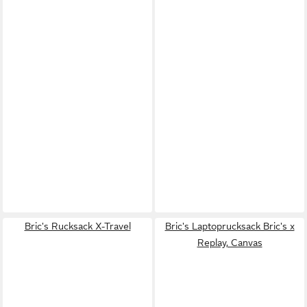
Bric's Rucksack X-Travel
Bric's Laptoprucksack Bric's x
Replay, Canvas