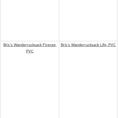
Bric's Wanderrucksack Firenze,
Bric's Wanderrucksack Life, PVC
PVC