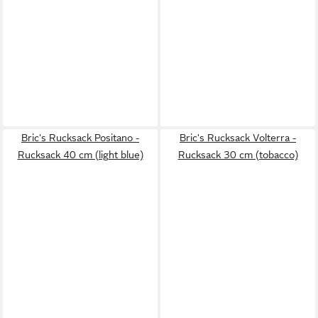
Bric's Rucksack Positano -
Bric's Rucksack Volterra -
Rucksack 40 cm (light blue)
Rucksack 30 cm (tobacco)