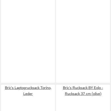
Bric's Laptoprucksack Torino,
Bric's Rucksack BY Eolo -
Leder
Rucksack 37 cm (olive)