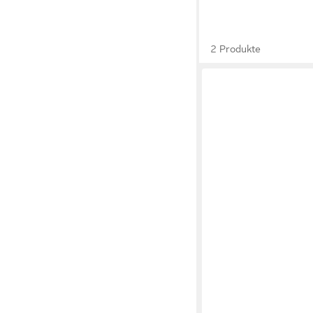
2 Produkte