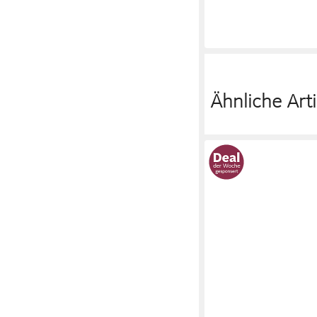
Ähnliche Arti