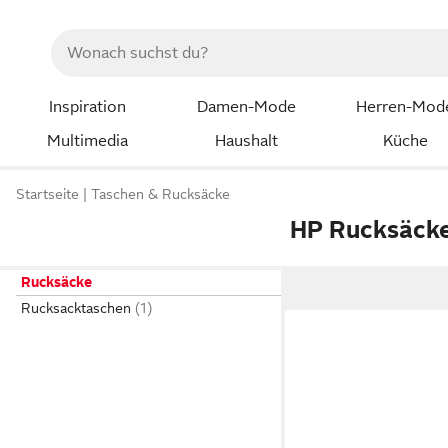
Inspiration
Damen-Mode
Herren-Mod
Multimedia
Haushalt
Küche
Startseite
Taschen & Rucksäcke
HP Rucksäck
Rucksäcke
Rucksacktaschen