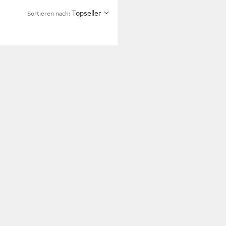
Topseller
Sortieren nach: