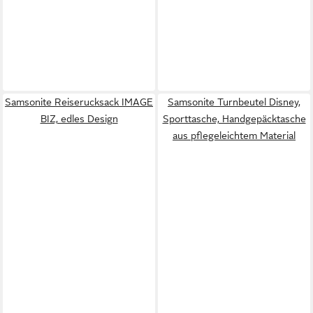
Samsonite Reiserucksack IMAGE
Samsonite Turnbeutel Disney,
BIZ, edles Design
Sporttasche, Handgepäcktasche
aus pflegeleichtem Material