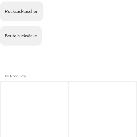
Rucksacktaschen
Beutelrucksäcke
62 Produkte