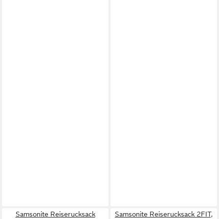
Samsonite Reiserucksack
Samsonite Reiserucksack 2FIT,