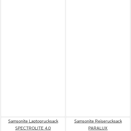
Samsonite Laptoprucksack
Samsonite Reiserucksack
SPECTROLITE 4.0
PARALUX