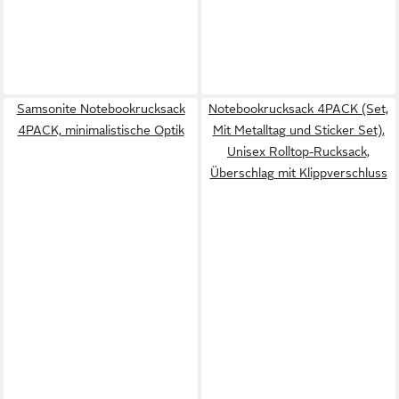
Samsonite Notebookrucksack
Notebookrucksack 4PACK (Set,
4PACK, minimalistische Optik
Mit Metalltag und Sticker Set),
Unisex Rolltop-Rucksack,
Überschlag mit Klippverschluss