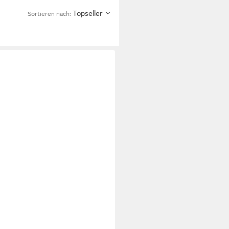
Topseller
Sortieren nach: