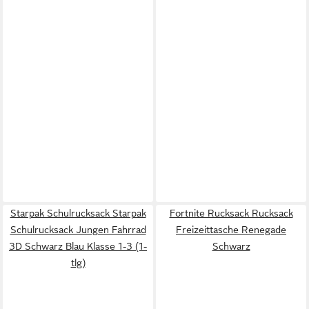
Starpak Schulrucksack Starpak
Fortnite Rucksack Rucksack
Schulrucksack Jungen Fahrrad
Freizeittasche Renegade
3D Schwarz Blau Klasse 1-3 (1-
Schwarz
tlg)