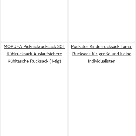
MOPUEA Picknickrucksack 30L
Puckator Kinderrucksack Lama-
Kühlrucksack Auslaufsichere
Rucksack für große und kleine
Kühltasche Rucksack (1-tlg)
Individualisten