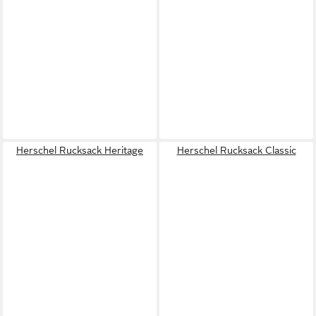
Herschel Rucksack Heritage
Herschel Rucksack Classic