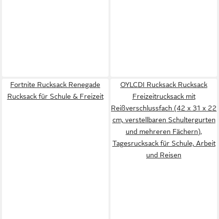
Fortnite Rucksack Renegade
OYLCDI Rucksack Rucksack
Rucksack für Schule & Freizeit
Freizeitrucksack mit
Reißverschlussfach (42 x 31 x 22
cm, verstellbaren Schultergurten
und mehreren Fächern),
Tagesrucksack für Schule, Arbeit
und Reisen