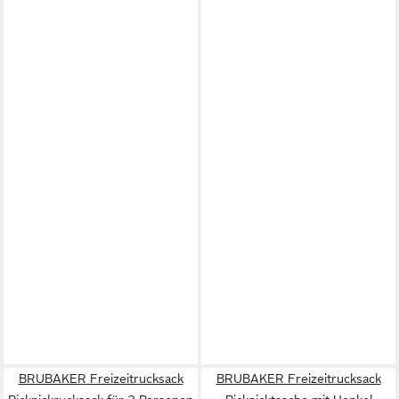
BRUBAKER Freizeitrucksack
BRUBAKER Freizeitrucksack