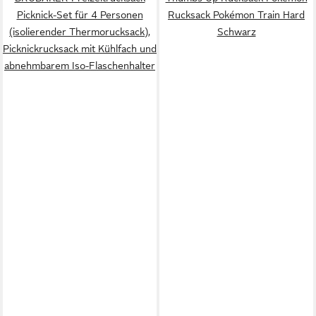
Picknick-Set für 4 Personen
Rucksack Pokémon Train Hard
(isolierender Thermorucksack),
Schwarz
Picknickrucksack mit Kühlfach und
abnehmbarem Iso-Flaschenhalter