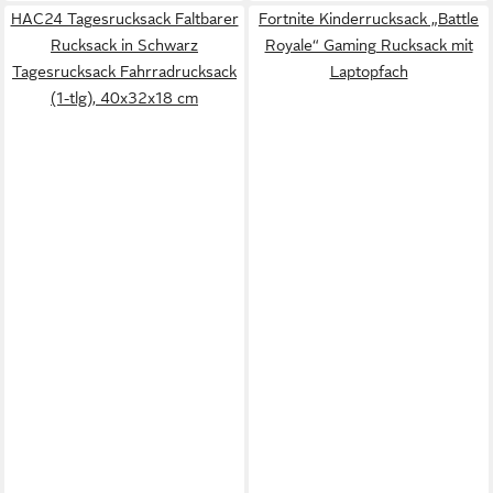
HAC24 Tagesrucksack Faltbarer
Fortnite Kinderrucksack „Battle
Rucksack in Schwarz
Royale“ Gaming Rucksack mit
Tagesrucksack Fahrradrucksack
Laptopfach
(1-tlg), 40x32x18 cm