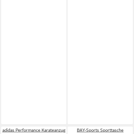
adidas Performance Karateanzug
BAY-Sports Sporttasche