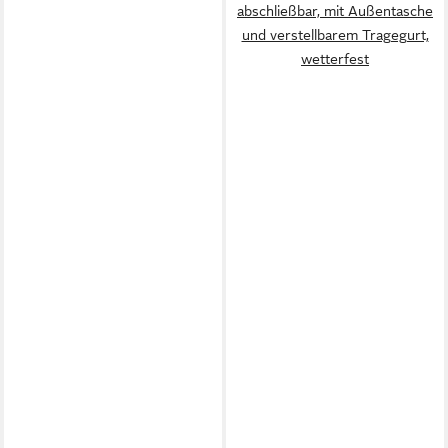
abschließbar, mit Außentasche
und verstellbarem Tragegurt,
wetterfest