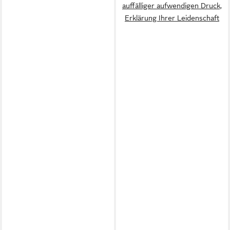
auffälliger aufwendigen Druck,
Erklärung Ihrer Leidenschaft