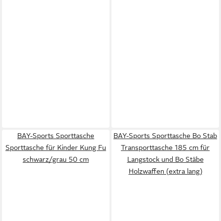
BAY-Sports Sporttasche
BAY-Sports Sporttasche Bo Stab
Sporttasche für Kinder Kung Fu
Transporttasche 185 cm für
schwarz/grau 50 cm
Langstock und Bo Stäbe
Holzwaffen (extra lang)