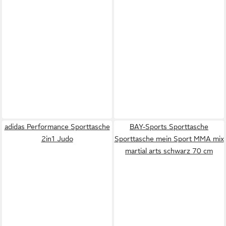
adidas Performance Sporttasche
BAY-Sports Sporttasche
2in1 Judo
Sporttasche mein Sport MMA mix
martial arts schwarz 70 cm