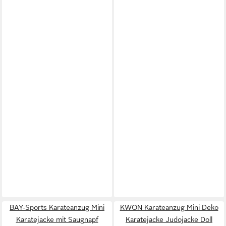
BAY-Sports Karateanzug Mini
KWON Karateanzug Mini Deko
Karatejacke mit Saugnapf
Karatejacke Judojacke Doll