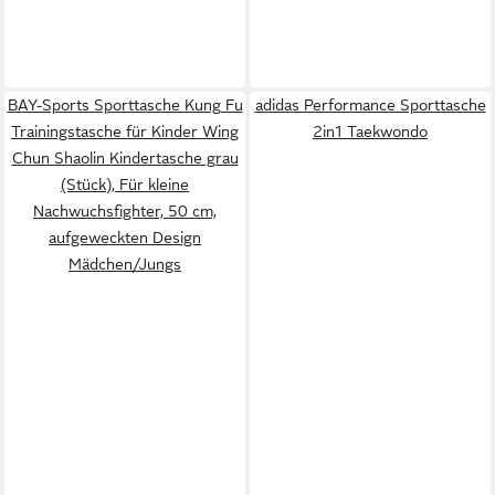
BAY-Sports Sporttasche Kung Fu
adidas Performance Sporttasche
Trainingstasche für Kinder Wing
2in1 Taekwondo
Chun Shaolin Kindertasche grau
(Stück), Für kleine
Nachwuchsfighter, 50 cm,
aufgeweckten Design
Mädchen/Jungs