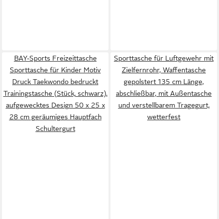
BAY-Sports Freizeittasche
Sporttasche für Luftgewehr mit
Sporttasche für Kinder Motiv
Zielfernrohr, Waffentasche
Druck Taekwondo bedruckt
gepolstert 135 cm Länge,
Trainingstasche (Stück, schwarz),
abschließbar, mit Außentasche
aufgewecktes Design 50 x 25 x
und verstellbarem Tragegurt,
28 cm geräumiges Hauptfach
wetterfest
Schultergurt