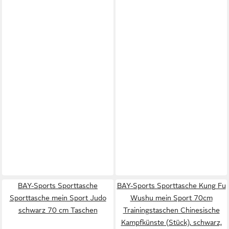
BAY-Sports Sporttasche
BAY-Sports Sporttasche Kung Fu
Sporttasche mein Sport Judo
Wushu mein Sport 70cm
schwarz 70 cm Taschen
Trainingstaschen Chinesische
Kampfkünste (Stück), schwarz,