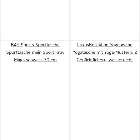
BAY-Sports Sporttasche
LuxusKollektion Yogatasche
Sporttasche mein Sport Krav
Yogatasche mit Yoga-Mustern, 2
Maga schwarz 70 cm
Gepäckfächern, wasserdicht