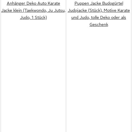
Anhänger Deko Auto Karate
Puppen Jacke Budogürtel
Jacke klein (Taekwondo, Ju Jutsu,
Judojacke (Stück), Motive Karate
Judo, 1 Stück)
und Judo, tolle Deko oder als
Geschenk