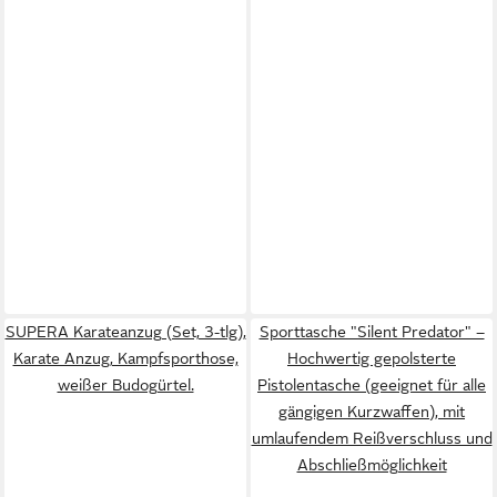
SUPERA Karateanzug (Set, 3-tlg),
Sporttasche "Silent Predator" –
Karate Anzug, Kampfsporthose,
Hochwertig gepolsterte
weißer Budogürtel.
Pistolentasche (geeignet für alle
gängigen Kurzwaffen), mit
umlaufendem Reißverschluss und
Abschließmöglichkeit