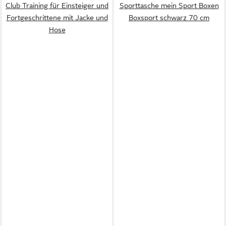
Club Training für Einsteiger und
Sporttasche mein Sport Boxen
Fortgeschrittene mit Jacke und
Boxsport schwarz 70 cm
Hose