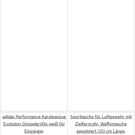
adidas Performance Karateanzug
Sporttasche für Luftgewehr mit
Evolution Doppelgröße weiß für
Zielfernrohr, Waffentasche
Einsteiger
gepolstert 120 cm Länge,