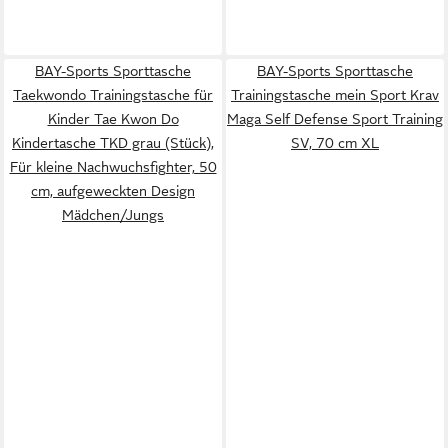
BAY-Sports Sporttasche
BAY-Sports Sporttasche
Taekwondo Trainingstasche für
Trainingstasche mein Sport Krav
Kinder Tae Kwon Do
Maga Self Defense Sport Training
Kindertasche TKD grau (Stück),
SV, 70 cm XL
Für kleine Nachwuchsfighter, 50
cm, aufgeweckten Design
Mädchen/Jungs