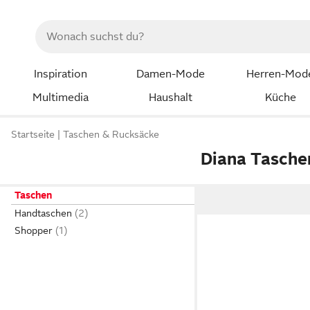
Inspiration
Damen-Mode
Herren-Mod
Multimedia
Haushalt
Küche
Startseite
Taschen & Rucksäcke
Diana Tasche
Taschen
Handtaschen
Shopper