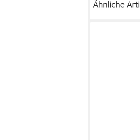
Ähnliche Arti