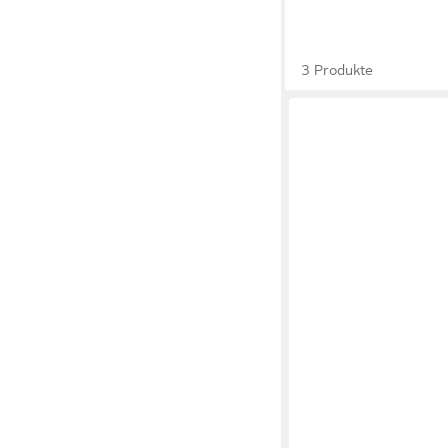
3 Produkte