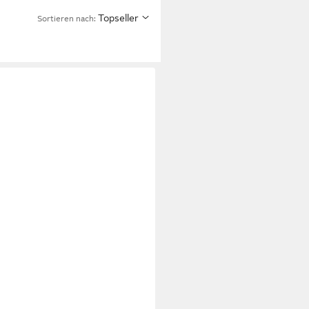
Topseller
Sortieren nach: