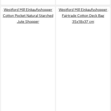
Westford Mill Einkaufsshopper
Westford Mill Einkaufsshopper
Cotton Pocket Natural Starched
Fairtrade Cotton Deck Bag
Jute Shopper
35x18x37 cm