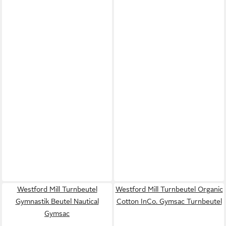
Westford Mill Turnbeutel
Westford Mill Turnbeutel Organic
Gymnastik Beutel Nautical
Cotton InCo. Gymsac Turnbeutel
Gymsac