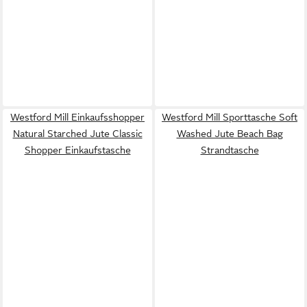
Westford Mill Einkaufsshopper
Westford Mill Sporttasche Soft
Natural Starched Jute Classic
Washed Jute Beach Bag
Shopper Einkaufstasche
Strandtasche