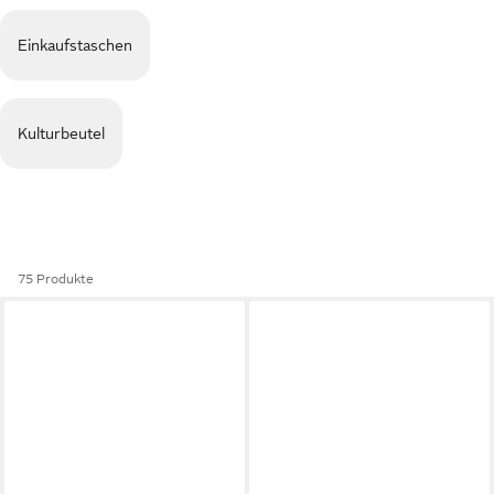
Einkaufstaschen
Kulturbeutel
75 Produkte