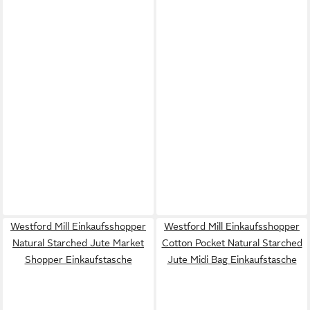
Westford Mill Einkaufsshopper
Westford Mill Einkaufsshopper
Natural Starched Jute Market
Cotton Pocket Natural Starched
Shopper Einkaufstasche
Jute Midi Bag Einkaufstasche