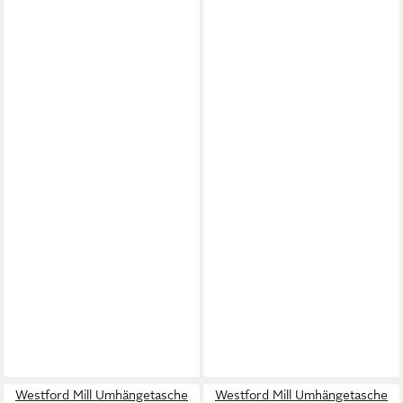
Westford Mill Umhängetasche
Westford Mill Umhängetasche