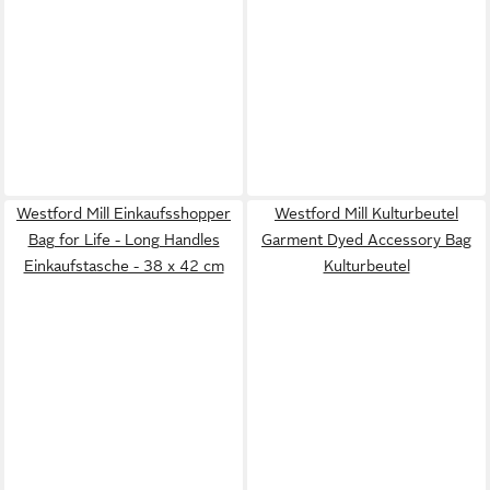
Westford Mill Einkaufsshopper
Westford Mill Kulturbeutel
Bag for Life - Long Handles
Garment Dyed Accessory Bag
Einkaufstasche - 38 x 42 cm
Kulturbeutel