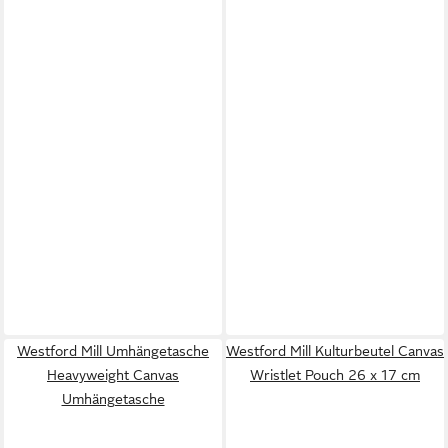
Westford Mill Umhängetasche
Westford Mill Kulturbeutel Canvas
Heavyweight Canvas
Wristlet Pouch 26 x 17 cm
Umhängetasche