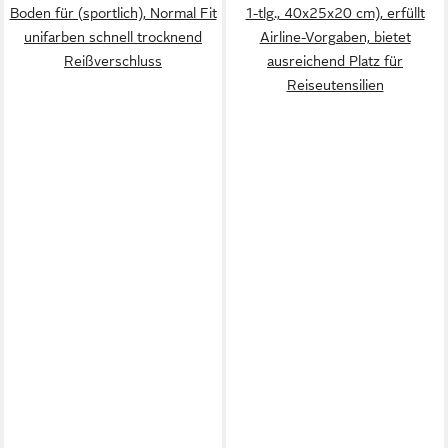
Boden für (sportlich), Normal Fit
1-tlg., 40x25x20 cm), erfüllt
unifarben schnell trocknend
Airline-Vorgaben, bietet
Reißverschluss
ausreichend Platz für
Reiseutensilien