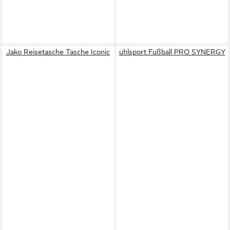
Jako Reisetasche Tasche Iconic
uhlsport Fußball PRO SYNERGY