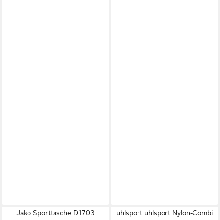
Jako Sporttasche D1703
uhlsport uhlsport Nylon-Combi