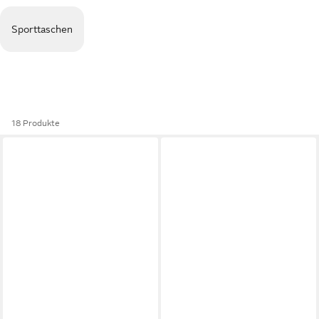
Sporttaschen
18 Produkte