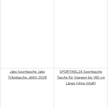
Jako Sporttasche Jako
SPORTIKEL24 Sporttasche
Trikottasche JAKO 2028
Tasche für Stangen bis 180 cm
Länge (ohne Inhalt)