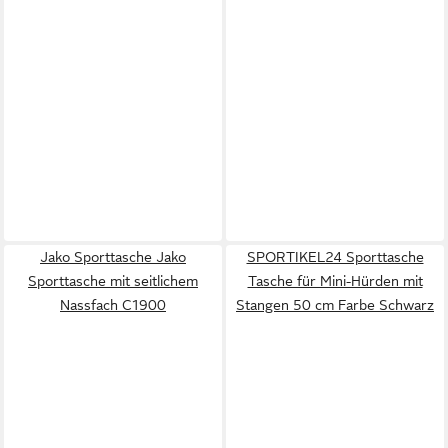
Jako Sporttasche Jako
SPORTIKEL24 Sporttasche
Sporttasche mit seitlichem
Tasche für Mini-Hürden mit
Nassfach C1900
Stangen 50 cm Farbe Schwarz