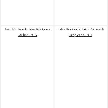
Jako Rucksack Jako Rucksack
Jako Rucksack Jako Rucksack
Striker 1816
Tropicana 1811