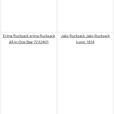
Erima Rucksack erima Rucksack
Jako Rucksack Jako Rucksack
All-In-One Bag 7232401
Iconic 1814