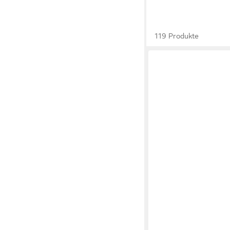
119 Produkte