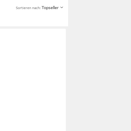
Topseller
Sortieren nach: