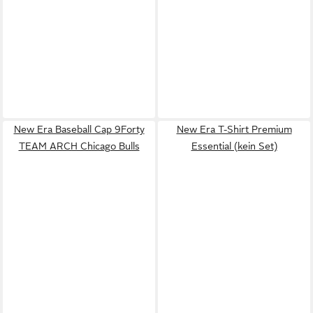
New Era Baseball Cap 9Forty
New Era T-Shirt Premium
TEAM ARCH Chicago Bulls
Essential (kein Set)