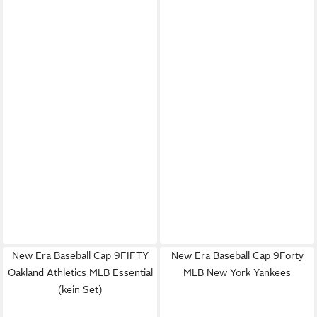
New Era Baseball Cap 9FIFTY
New Era Baseball Cap 9Forty
Oakland Athletics MLB Essential
MLB New York Yankees
(kein Set)