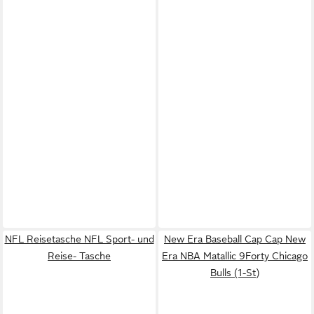
NFL Reisetasche NFL Sport- und
New Era Baseball Cap Cap New
Reise- Tasche
Era NBA Matallic 9Forty Chicago
Bulls (1-St)