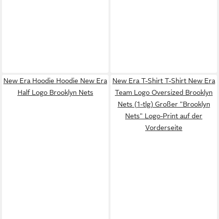
New Era Hoodie Hoodie New Era
New Era T-Shirt T-Shirt New Era
Half Logo Brooklyn Nets
Team Logo Oversized Brooklyn
Nets (1-tlg) Großer "Brooklyn
Nets" Logo-Print auf der
Vorderseite