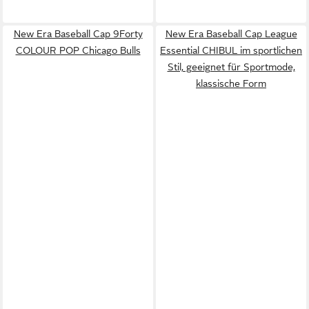
New Era Baseball Cap 9Forty
New Era Baseball Cap League
COLOUR POP Chicago Bulls
Essential CHIBUL im sportlichen
Stil, geeignet für Sportmode,
klassische Form