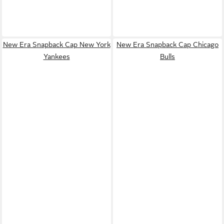
New Era Snapback Cap New York
New Era Snapback Cap Chicago
Yankees
Bulls