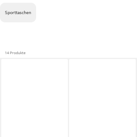
Sporttaschen
14 Produkte