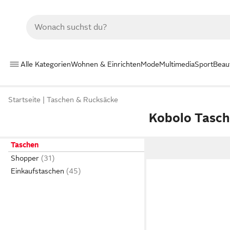
Alle Kategorien
Wohnen & Einrichten
Mode
Multimedia
Sport
Beau
Startseite
Taschen & Rucksäcke
Kobolo Tasc
Taschen
Shopper
Einkaufstaschen