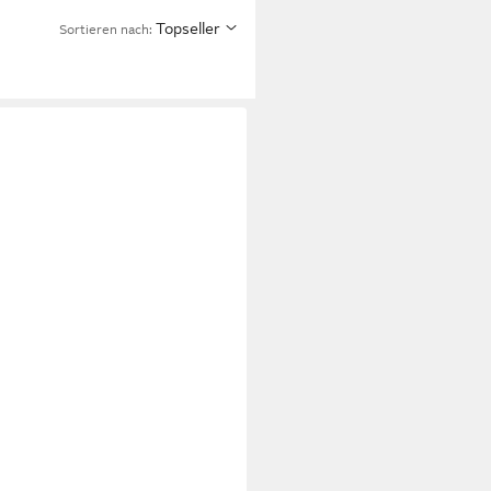
Topseller
Sortieren nach: