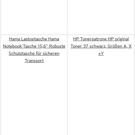
Hama Laptoptasche Hama
HP Tonerpatrone HP original
Notebook Tasche 15,6" Robuste
Toner 37 schwarz, Größen A, X
Schutztasche für sicheren
+Y
Transport