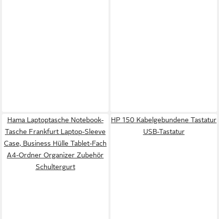
Hama Laptoptasche Notebook-
HP 150 Kabelgebundene Tastatur
Tasche Frankfurt Laptop-Sleeve
USB-Tastatur
Case, Business Hülle Tablet-Fach
A4-Ordner Organizer Zubehör
Schultergurt