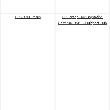
HP Z3700 Maus
HP Laptop-Dockingstation
Universal USB-C Multiport-Hub