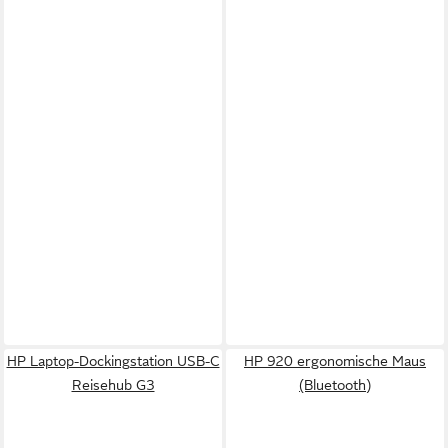
HP Laptop-Dockingstation USB-C
HP 920 ergonomische Maus
Reisehub G3
(Bluetooth)