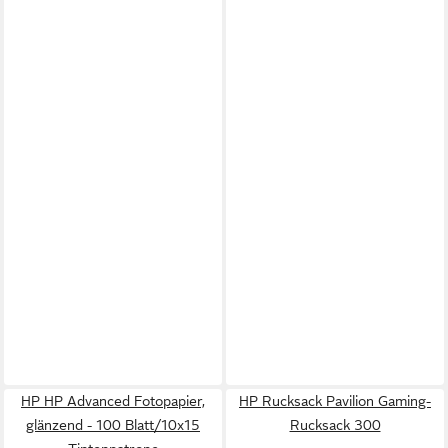
HP HP Advanced Fotopapier,
HP Rucksack Pavilion Gaming-
glänzend - 100 Blatt/10x15
Rucksack 300