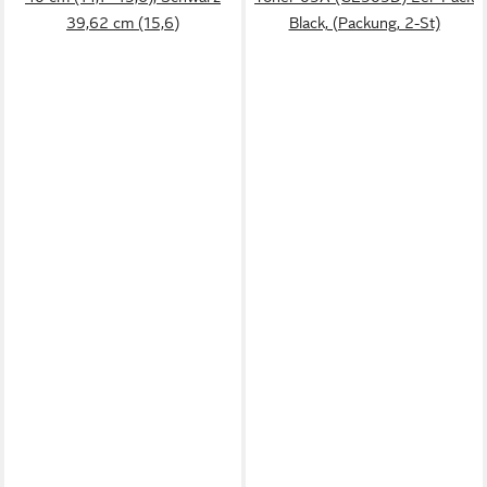
39,62 cm (15,6)
Black, (Packung, 2-St)