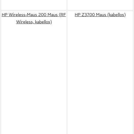
HP Wireless-Maus 200 Maus (RF
HP Z3700 Maus (kabellos)
Wireless, kabellos)