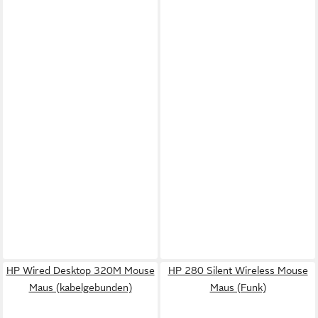
HP Wired Desktop 320M Mouse
HP 280 Silent Wireless Mouse
Maus (kabelgebunden)
Maus (Funk)