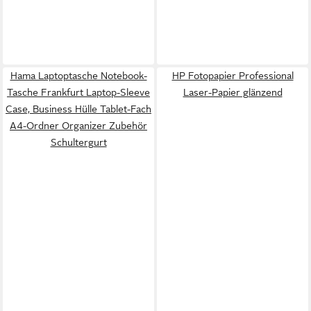
Hama Laptoptasche Notebook-
HP Fotopapier Professional
Tasche Frankfurt Laptop-Sleeve
Laser-Papier glänzend
Case, Business Hülle Tablet-Fach
A4-Ordner Organizer Zubehör
Schultergurt