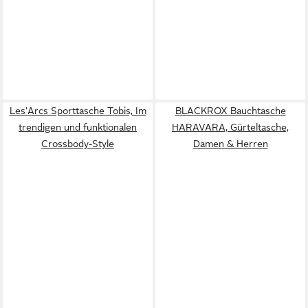
Les'Arcs Sporttasche Tobis, Im
BLACKROX Bauchtasche
trendigen und funktionalen
HARAVARA, Gürteltasche,
Crossbody-Style
Damen & Herren