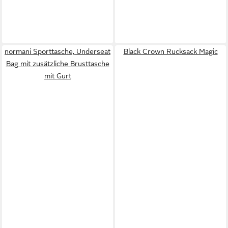
normani Sporttasche, Underseat
Black Crown Rucksack Magic
Bag mit zusätzliche Brusttasche
mit Gurt