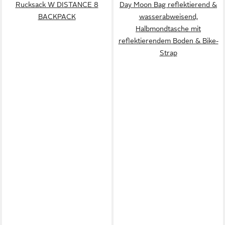
Rucksack W DISTANCE 8
Day Moon Bag reflektierend &
BACKPACK
wasserabweisend,
Halbmondtasche mit
reflektierendem Boden & Bike-
Strap