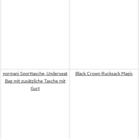
normani Sporttasche, Underseat
Black Crown Rucksack Magic
Bag mit zusätzliche Tasche mit
Gurt