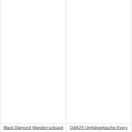
Black Diamond Wanderrucksack
OAK25 Umhängetasche Every