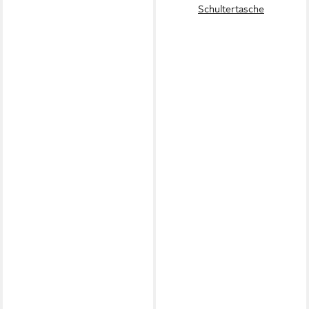
Schultertasche