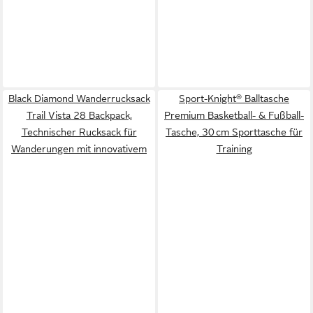
Black Diamond Wanderrucksack
Sport-Knight® Balltasche
Trail Vista 28 Backpack,
Premium Basketball- & Fußball-
Technischer Rucksack für
Tasche, 30 cm Sporttasche für
Wanderungen mit innovativem
Training