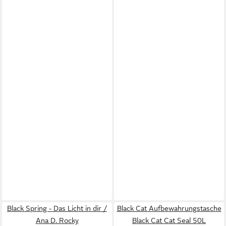
Black Spring - Das Licht in dir /
Black Cat Aufbewahrungstasche
Ana D. Rocky
Black Cat Cat Seal 50L