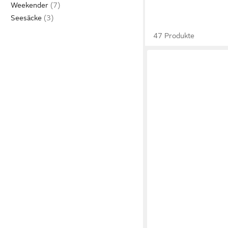
Weekender
Seesäcke
47 Produkte