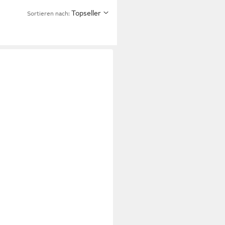
Topseller
Sortieren nach: