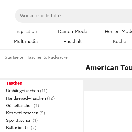
Inspiration
Damen-Mode
Herren-Mod
Multimedia
Haushalt
Küche
Startseite
Taschen & Rucksäcke
American Tou
Taschen
Umhängetaschen
Handgepäck-Taschen
Gürteltaschen
Kosmetiktaschen
Sporttaschen
Kulturbeutel