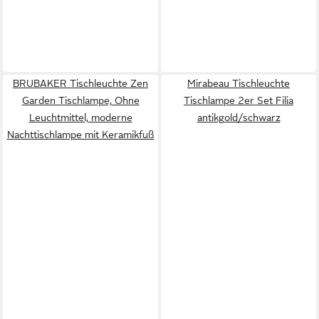
BRUBAKER Tischleuchte Zen
Mirabeau Tischleuchte
Garden Tischlampe, Ohne
Tischlampe 2er Set Filia
Leuchtmittel, moderne
antikgold/schwarz
Nachttischlampe mit Keramikfuß