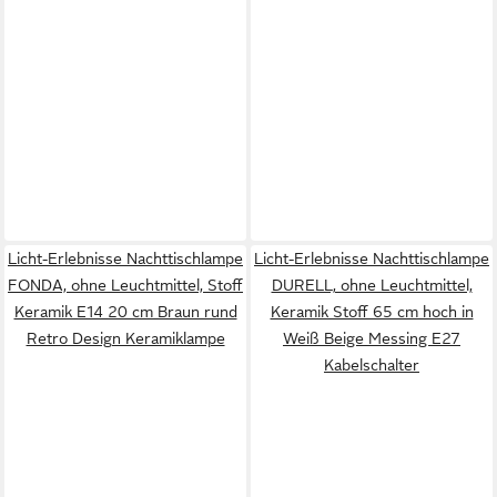
Licht-Erlebnisse Nachttischlampe
Licht-Erlebnisse Nachttischlampe
FONDA, ohne Leuchtmittel, Stoff
DURELL, ohne Leuchtmittel,
Keramik E14 20 cm Braun rund
Keramik Stoff 65 cm hoch in
Retro Design Keramiklampe
Weiß Beige Messing E27
Kabelschalter