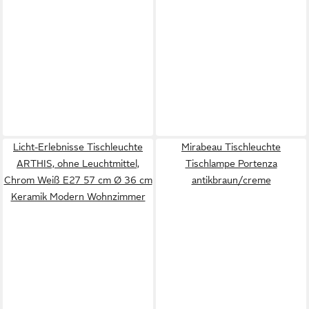
Licht-Erlebnisse Tischleuchte
Mirabeau Tischleuchte
ARTHIS, ohne Leuchtmittel,
Tischlampe Portenza
Chrom Weiß E27 57 cm Ø 36 cm
antikbraun/creme
Keramik Modern Wohnzimmer