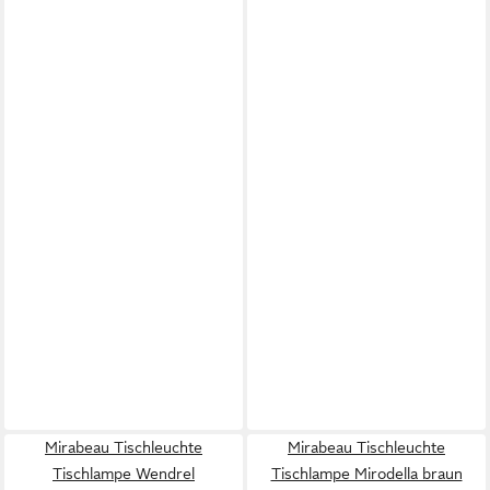
Mirabeau Tischleuchte
Mirabeau Tischleuchte
Tischlampe Wendrel
Tischlampe Mirodella braun