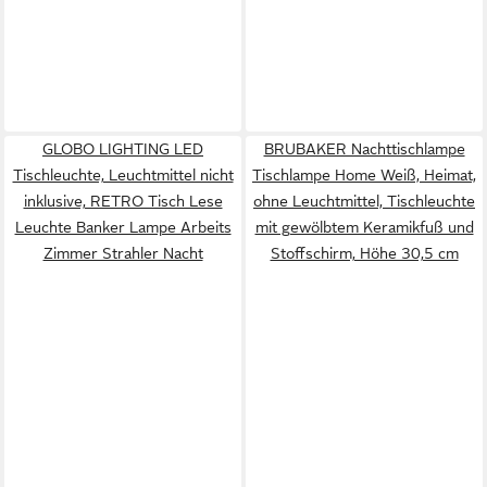
GLOBO LIGHTING LED
BRUBAKER Nachttischlampe
Tischleuchte, Leuchtmittel nicht
Tischlampe Home Weiß, Heimat,
inklusive, RETRO Tisch Lese
ohne Leuchtmittel, Tischleuchte
Leuchte Banker Lampe Arbeits
mit gewölbtem Keramikfuß und
Zimmer Strahler Nacht
Stoffschirm, Höhe 30,5 cm