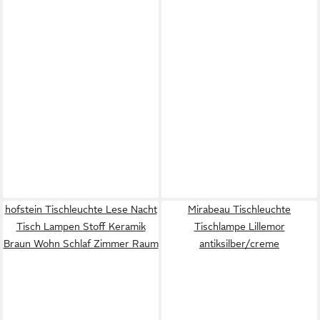
hofstein Tischleuchte Lese Nacht
Mirabeau Tischleuchte
Tisch Lampen Stoff Keramik
Tischlampe Lillemor
Braun Wohn Schlaf Zimmer Raum
antiksilber/creme