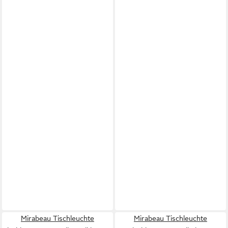
Mirabeau Tischleuchte
Mirabeau Tischleuchte