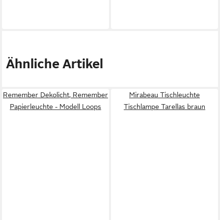
Ähnliche Artikel
Remember Dekolicht, Remember
Mirabeau Tischleuchte
Papierleuchte - Modell Loops
Tischlampe Tarellas braun