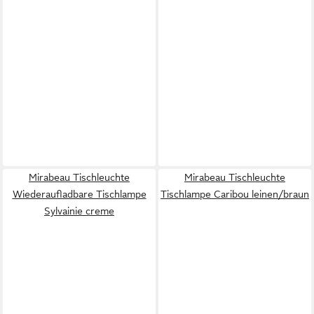
Mirabeau Tischleuchte
Mirabeau Tischleuchte
Wiederaufladbare Tischlampe
Tischlampe Caribou leinen/braun
Sylvainie creme