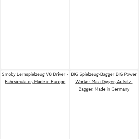
Smoby Lernspielzeug V8 Driver -
BIG Spielzeug-Bagger BIG Power
Fahrsimulator, Made in Europe
Worker Maxi Digger, Aufsitz-
Bagger, Made in Germany