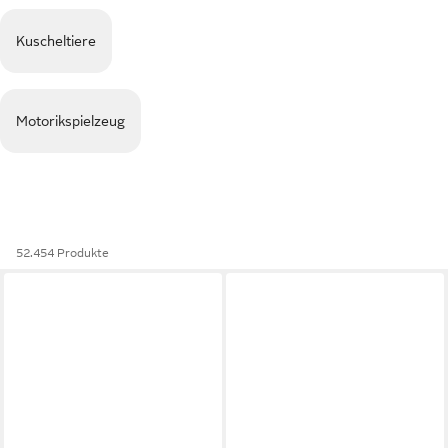
Kuscheltiere
Motorikspielzeug
52.454 Produkte