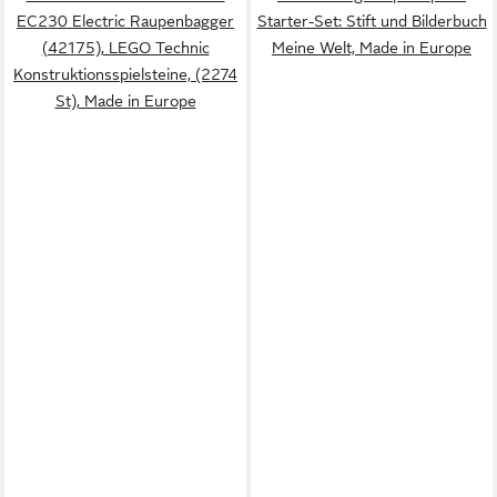
EC230 Electric Raupenbagger
Starter-Set: Stift und Bilderbuch
(42175), LEGO Technic
Meine Welt, Made in Europe
Konstruktionsspielsteine, (2274
St), Made in Europe