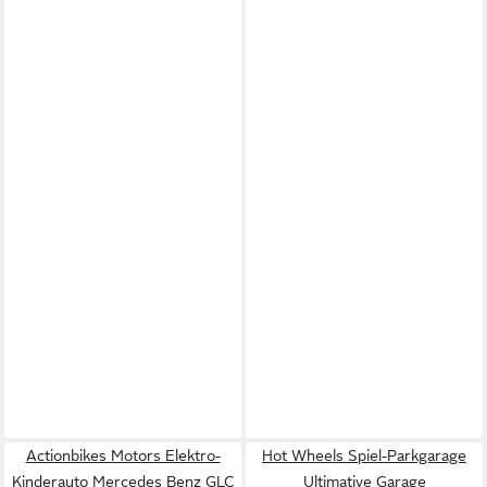
Actionbikes Motors Elektro-
Hot Wheels Spiel-Parkgarage
Kinderauto Mercedes Benz GLC
Ultimative Garage