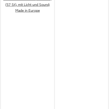
(57 St), mit Licht und Sound;
Made in Europe