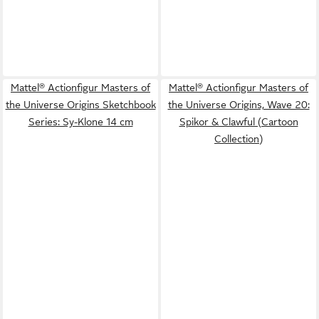
Mattel® Actionfigur Masters of
Mattel® Actionfigur Masters of
the Universe Origins Sketchbook
the Universe Origins, Wave 20:
Series: Sy-Klone 14 cm
Spikor & Clawful (Cartoon
Collection)