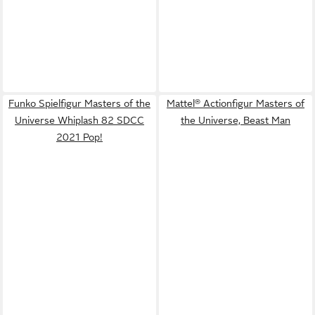
Funko Spielfigur Masters of the
Mattel® Actionfigur Masters of
Universe Whiplash 82 SDCC
the Universe, Beast Man
2021 Pop!