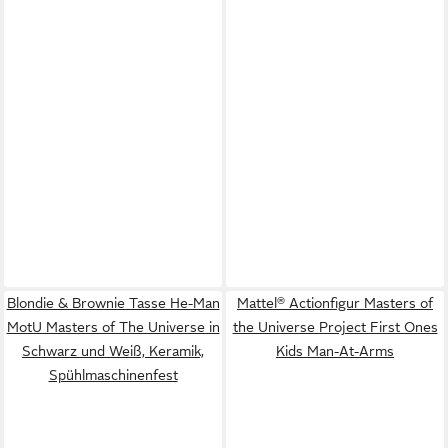
Blondie & Brownie Tasse He-Man
Mattel® Actionfigur Masters of
MotU Masters of The Universe in
the Universe Project First Ones
Schwarz und Weiß, Keramik,
Kids Man-At-Arms
Spühlmaschinenfest