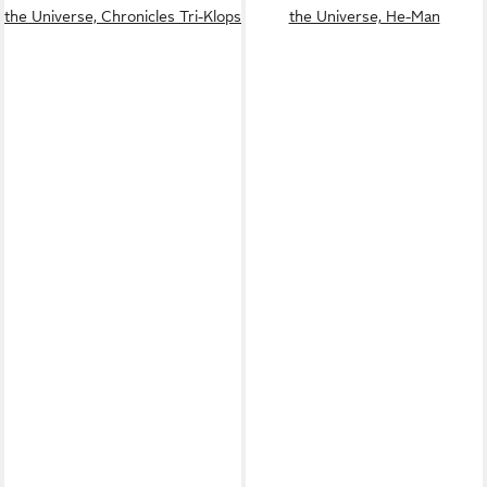
the Universe, Chronicles Tri-Klops
the Universe, He-Man