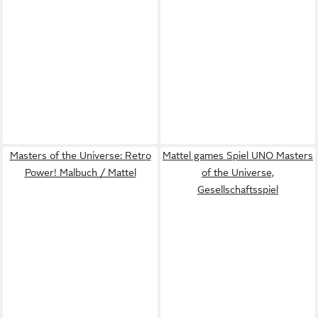
Masters of the Universe: Retro
Mattel games Spiel UNO Masters
Power! Malbuch / Mattel
of the Universe,
Gesellschaftsspiel