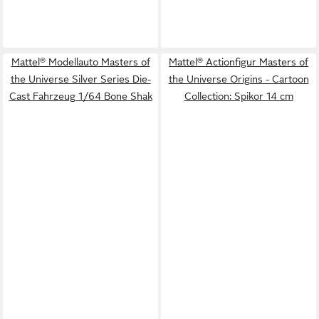
Mattel® Modellauto Masters of
Mattel® Actionfigur Masters of
the Universe Silver Series Die-
the Universe Origins - Cartoon
Cast Fahrzeug 1/64 Bone Shak
Collection: Spikor 14 cm