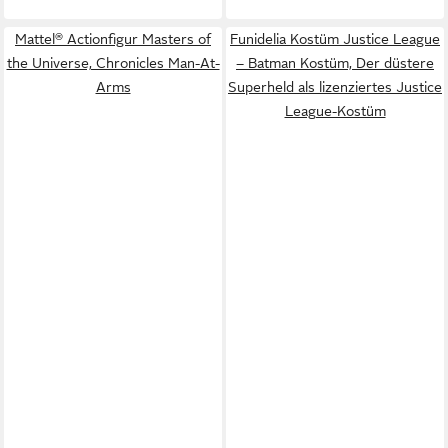
Mattel® Actionfigur Masters of
Funidelia Kostüm Justice League
the Universe, Chronicles Man-At-
– Batman Kostüm, Der düstere
Arms
Superheld als lizenziertes Justice
League-Kostüm