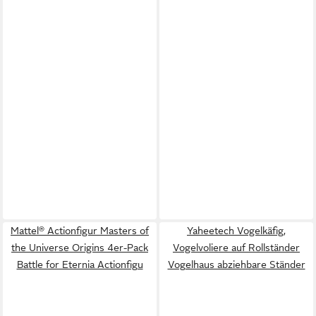
Mattel® Actionfigur Masters of
Yaheetech Vogelkäfig,
the Universe Origins 4er-Pack
Vogelvoliere auf Rollständer
Battle for Eternia Actionfigu
Vogelhaus abziehbare Ständer