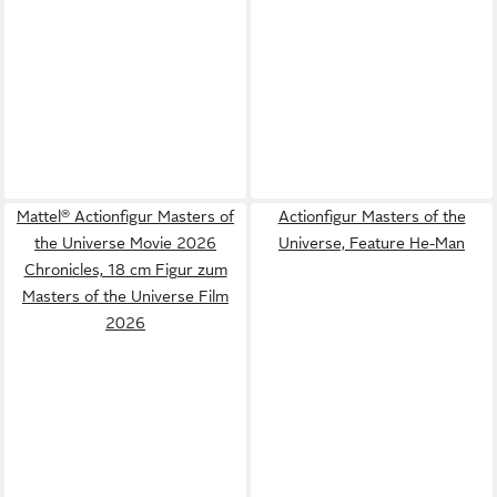
Mattel® Actionfigur Masters of
Actionfigur Masters of the
the Universe Movie 2026
Universe, Feature He-Man
Chronicles, 18 cm Figur zum
Masters of the Universe Film
2026