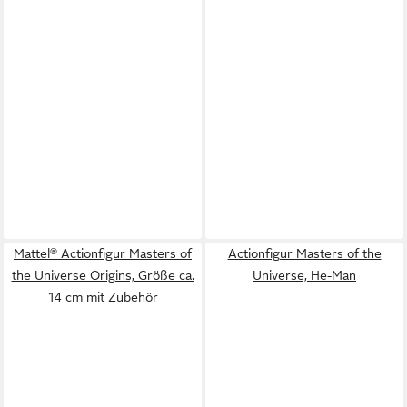
Mattel® Actionfigur Masters of
Actionfigur Masters of the
the Universe Origins, Größe ca.
Universe, He-Man
14 cm mit Zubehör