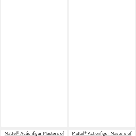
Mattel® Actionfigur Masters of
Mattel® Actionfigur Masters of