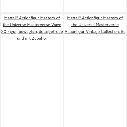
Mattel® Actionfigur Masters of
Mattel® Actionfigur Masters of
the Universe Masterverse Wave
the Universe Masterverse
20 Figur, beweglich, detailgetreue
Actionfigur Vintage Collection: Be
und mit Zubehör