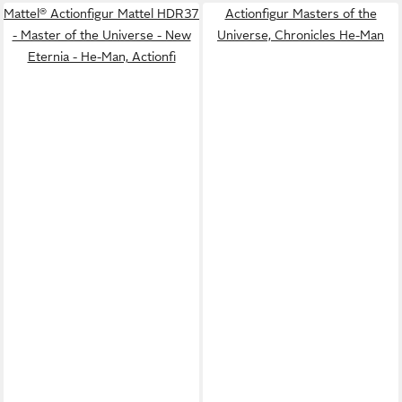
Mattel® Actionfigur Mattel HDR37
Actionfigur Masters of the
- Master of the Universe - New
Universe, Chronicles He-Man
Eternia - He-Man, Actionfi