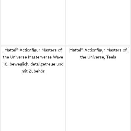
Mattel® Actionfigur Masters of
Mattel® Actionfigur Masters of
the Universe Masterverse Wave
the Universe, Teela
18, beweglich, detailgetreue und
mit Zubehör