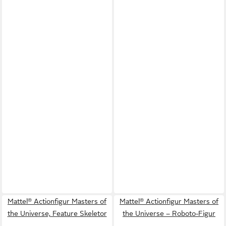
Mattel® Actionfigur Masters of
Mattel® Actionfigur Masters of
the Universe, Feature Skeletor
the Universe – Roboto-Figur