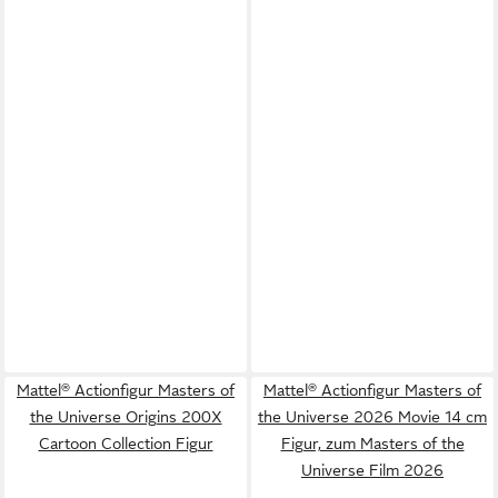
Mattel® Actionfigur Masters of
Mattel® Actionfigur Masters of
the Universe Origins 200X
the Universe 2026 Movie 14 cm
Cartoon Collection Figur
Figur, zum Masters of the
Universe Film 2026