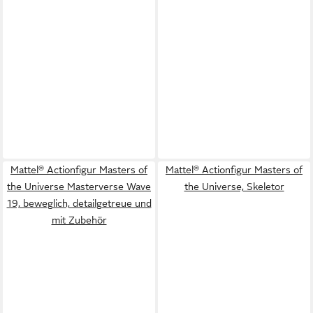
Mattel® Actionfigur Masters of
Mattel® Actionfigur Masters of
the Universe Masterverse Wave
the Universe, Skeletor
19, beweglich, detailgetreue und
mit Zubehör