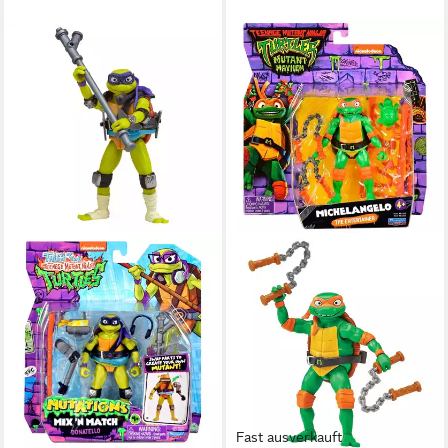
Fast ausverkauft