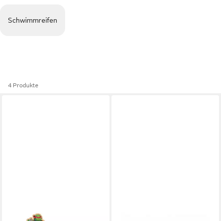
Schwimmreifen
4 Produkte