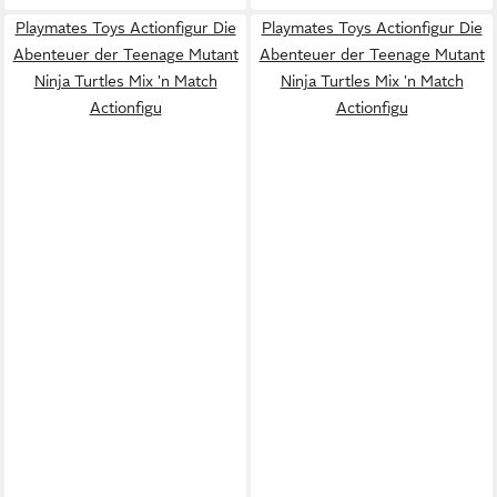
Playmates Toys Actionfigur Die
Playmates Toys Actionfigur Die
Abenteuer der Teenage Mutant
Abenteuer der Teenage Mutant
Ninja Turtles Mix 'n Match
Ninja Turtles Mix 'n Match
Actionfigu
Actionfigu