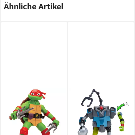
Ähnliche Artikel