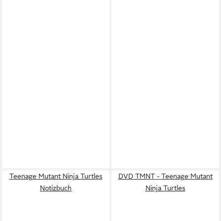
Teenage Mutant Ninja Turtles
DVD TMNT - Teenage Mutant
Notizbuch
Ninja Turtles