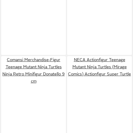
Comansi Merchandise-Figur
NECA Actionfigur Teenage
Teenage Mutant Ninja Turtles
Mutant Ninja Turtles (Mirage
Ninja Retro Minifigur Donatello 9
Comics) Actionfigur Super Turtle
cm