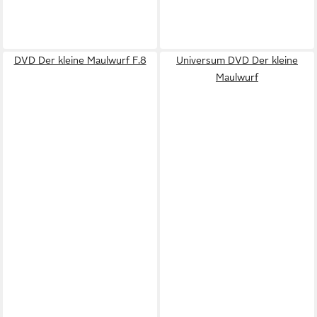
DVD Der kleine Maulwurf F.8
Universum DVD Der kleine
Maulwurf