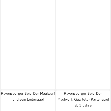
Ravensburger Spiel Der Maulwurf
Ravensburger Spiel Der
und sein Leiterspiel
Maulwurf: Quartett - Kartenspiel
ab 3 Jahre