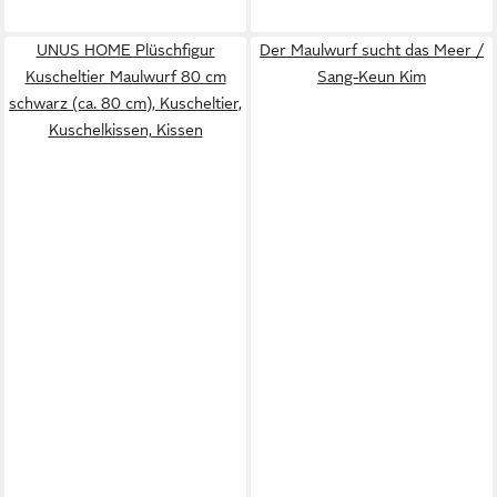
UNUS HOME Plüschfigur
Der Maulwurf sucht das Meer /
Kuscheltier Maulwurf 80 cm
Sang-Keun Kim
schwarz (ca. 80 cm), Kuscheltier,
Kuschelkissen, Kissen