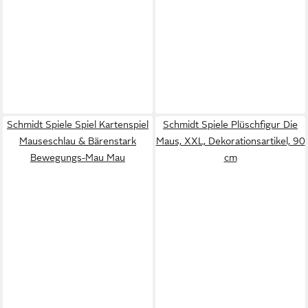
Schmidt Spiele Spiel Kartenspiel
Schmidt Spiele Plüschfigur Die
Mauseschlau & Bärenstark
Maus, XXL, Dekorationsartikel, 90
Bewegungs-Mau Mau
cm