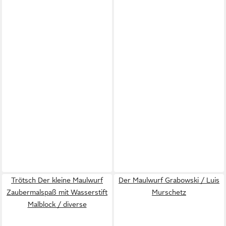
Trötsch Der kleine Maulwurf
Der Maulwurf Grabowski / Luis
Zaubermalspaß mit Wasserstift
Murschetz
Malblock / diverse