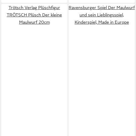
Trötsch Verlag Plüschfigur
Ravensburger Spiel Der Maulwurf
TRÖTSCH Plüsch Der kleine
und sein Lieblingsspiel,
Maulwurf 20cm
Kinderspiel, Made in Europe