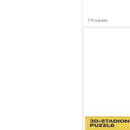
1 Produkte