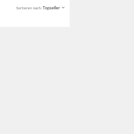
Topseller
Sortieren nach: