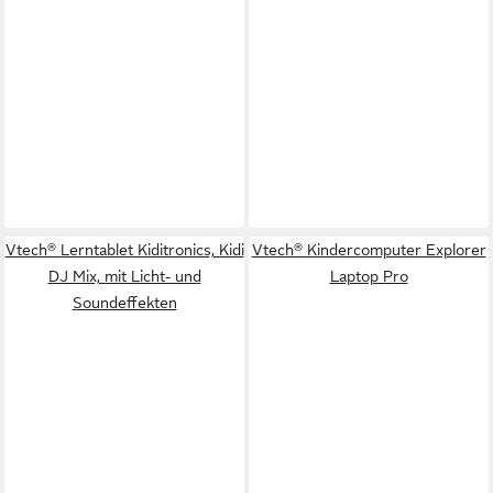
Vtech® Lerntablet Kiditronics, Kidi
Vtech® Kindercomputer Explorer
DJ Mix, mit Licht- und
Laptop Pro
Soundeffekten