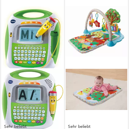
Sehr beliebt
Sehr beliebt