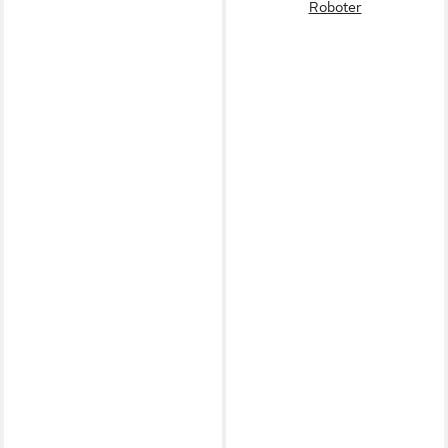
Roboter