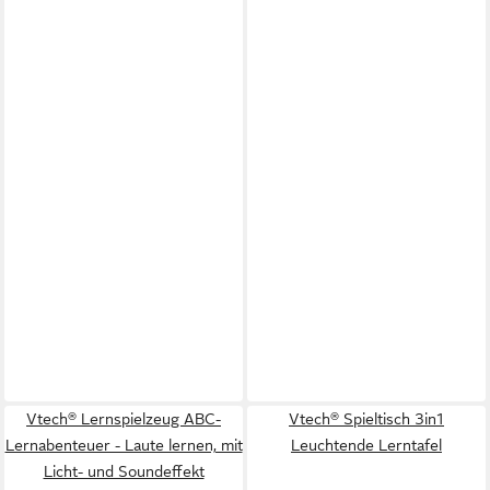
Vtech® Lernspielzeug ABC-
Vtech® Spieltisch 3in1
Lernabenteuer - Laute lernen, mit
Leuchtende Lerntafel
Licht- und Soundeffekt