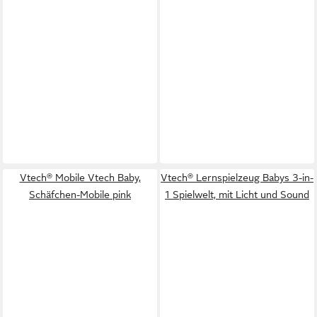
Vtech® Mobile Vtech Baby,
Vtech® Lernspielzeug Babys 3-in-
Schäfchen-Mobile pink
1 Spielwelt, mit Licht und Sound