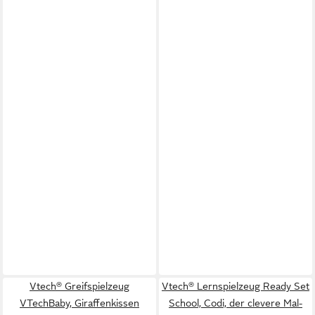
Vtech® Greifspielzeug
Vtech® Lernspielzeug Ready Set
VTechBaby, Giraffenkissen
School, Codi, der clevere Mal-