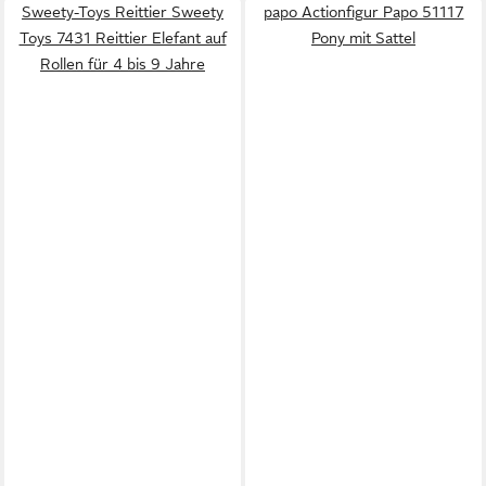
Sweety-Toys Reittier Sweety
papo Actionfigur Papo 51117
Toys 7431 Reittier Elefant auf
Pony mit Sattel
Rollen für 4 bis 9 Jahre