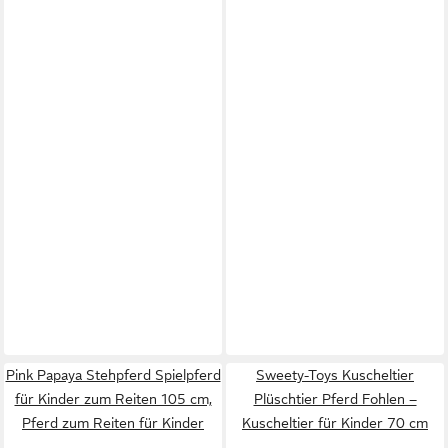
Pink Papaya Stehpferd Spielpferd
Sweety-Toys Kuscheltier
für Kinder zum Reiten 105 cm,
Plüschtier Pferd Fohlen –
Pferd zum Reiten für Kinder
Kuscheltier für Kinder 70 cm