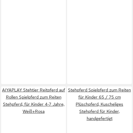
AIYAPLAY Stehtier Reitpferd auf
Stehpferd Spielpferd zum Reiten
Rollen Spielpferd zum Reiten
für Kinder 65 / 75 cm
Stehpferd, für Kinder 4-7 Jahre,
Plüschpferd, Kuscheliges
Weiß+Rosa
Stehpferd für Kinder,
handgefertigt