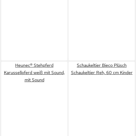
Heunec® Stehpferd
Schaukeltier Bieco Plüsch
Karussellpferd weiß mit Sound,
Schaukeltier Reh, 60 cm Kinder
mit Sound