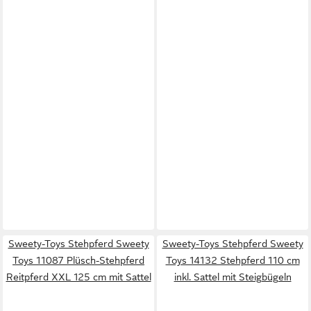
Sweety-Toys Stehpferd Sweety
Sweety-Toys Stehpferd Sweety
Toys 11087 Plüsch-Stehpferd
Toys 14132 Stehpferd 110 cm
Reitpferd XXL 125 cm mit Sattel
inkl. Sattel mit Steigbügeln