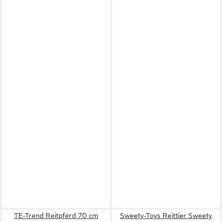
TE-Trend Reitpferd 70 cm
Sweety-Toys Reittier Sweety