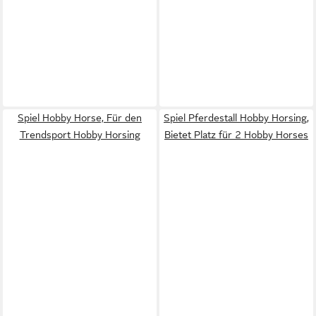
Spiel Hobby Horse, Für den
Spiel Pferdestall Hobby Horsing,
Trendsport Hobby Horsing
Bietet Platz für 2 Hobby Horses