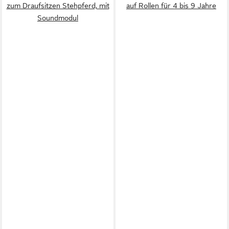
zum Draufsitzen Stehpferd, mit
auf Rollen für 4 bis 9 Jahre
Soundmodul