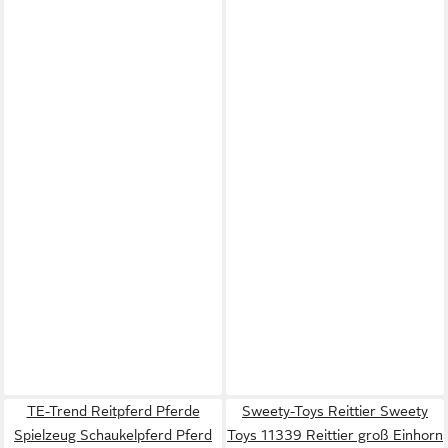
TE-Trend Reitpferd Pferde
Sweety-Toys Reittier Sweety
Spielzeug Schaukelpferd Pferd
Toys 11339 Reittier groß Einhorn