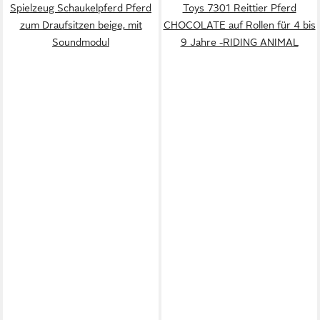
Spielzeug Schaukelpferd Pferd
Toys 7301 Reittier Pferd
zum Draufsitzen beige, mit
CHOCOLATE auf Rollen für 4 bis
Soundmodul
9 Jahre -RIDING ANIMAL