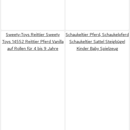
Sweety-Toys Reittier Sweety
Schaukeltier Pferd, Schaukelpferd
Toys 14552 Reittier Pferd Vanilla
Schaukeltier Sattel Steigbügel
auf Rollen für 4 bis 9 Jahre
Kinder Baby Spielzeug