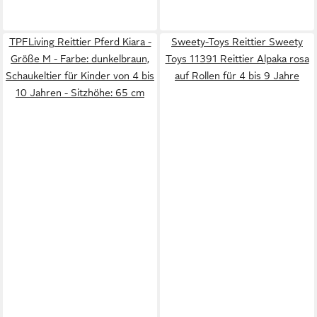
TPFLiving Reittier Pferd Kiara -
Sweety-Toys Reittier Sweety
Größe M - Farbe: dunkelbraun,
Toys 11391 Reittier Alpaka rosa
Schaukeltier für Kinder von 4 bis
auf Rollen für 4 bis 9 Jahre
10 Jahren - Sitzhöhe: 65 cm