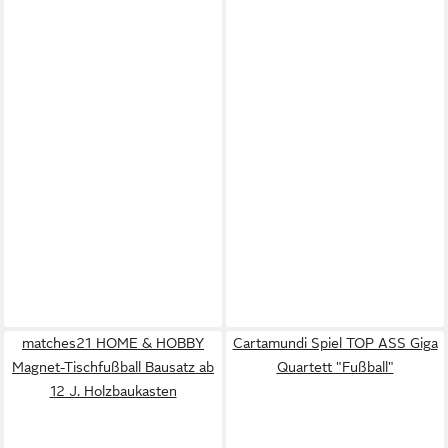
matches21 HOME & HOBBY
Cartamundi Spiel TOP ASS Giga
Magnet-Tischfußball Bausatz ab
Quartett "Fußball"
12 J. Holzbaukasten