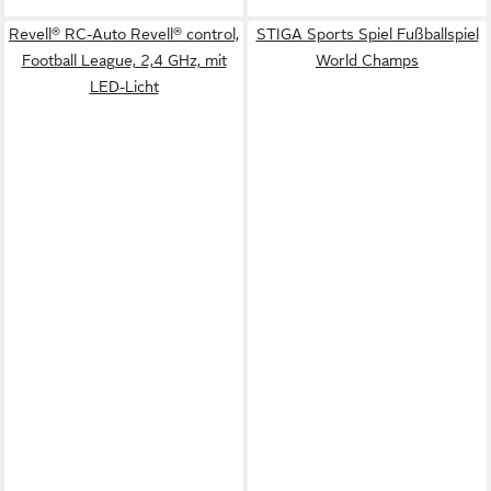
Revell® RC-Auto Revell® control,
STIGA Sports Spiel Fußballspiel
Football League, 2,4 GHz, mit
World Champs
LED-Licht