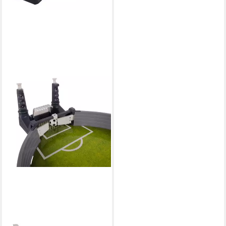
KRUZZEL