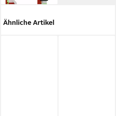
Ähnliche Artikel