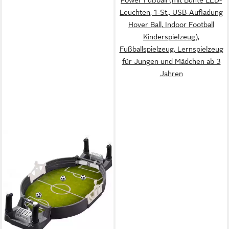
Leuchten, 1-St., USB-Aufladung
Hover Ball, Indoor Football
Kinderspielzeug),
Fußballspielzeug, Lernspielzeug
für Jungen und Mädchen ab 3
Jahren