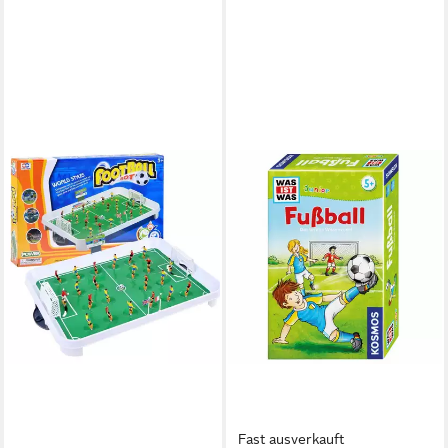
Fast ausverkauft