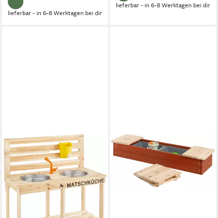
lieferbar - in 6-8 Werktagen bei dir
lieferbar - in 6-8 Werktagen bei dir