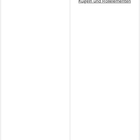
Kugeln und Rollelementen