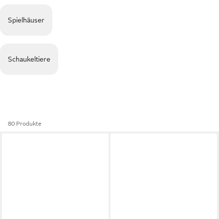
Spielhäuser
Schaukeltiere
80 Produkte