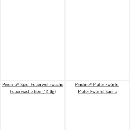
Pinolino® Spiel-Feuerwehrwache
Pinolino® Motorikwürfel
Feuerwache Ben (12-tlg)
Motorikwürfel Sanna