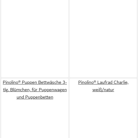
Pinolino® Puppen Bettwäsche 3-
Pinolino® Laufrad Charlie,
tlg. Blümchen, für Puppenwagen
weiß/natur
und Puppenbetten