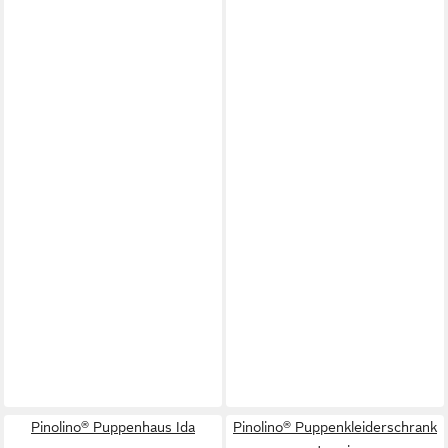
Pinolino® Puppenhaus Ida
Pinolino® Puppenkleiderschrank