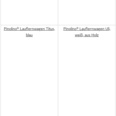
Pinolino® Lauflernwagen Titus,
Pinolino® Lauflernwagen Uli,
blau
weiß, aus Holz