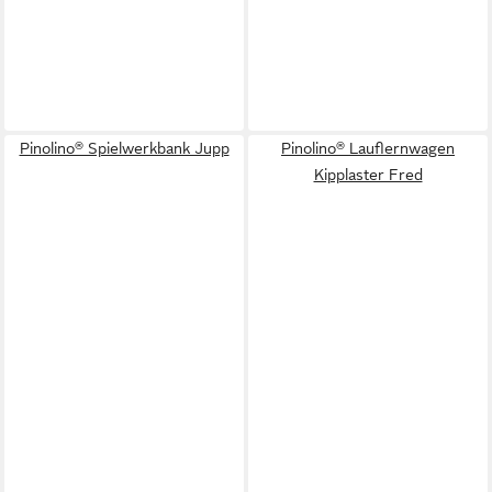
Pinolino® Spielwerkbank Jupp
Pinolino® Lauflernwagen
Kipplaster Fred