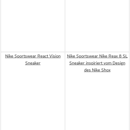
Nike Sportswear React Vision
Nike Sportswear Nike Reax 8 SL
Sneaker
Sneaker inspiriert vom Design
des Nike Shox