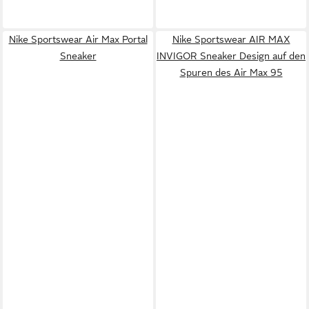
Nike Sportswear Air Max Portal
Nike Sportswear AIR MAX
Sneaker
INVIGOR Sneaker Design auf den
Spuren des Air Max 95