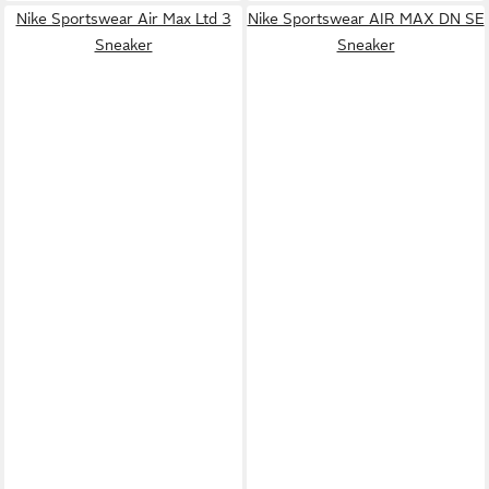
Nike Sportswear Air Max Ltd 3
Nike Sportswear AIR MAX DN SE
Sneaker
Sneaker