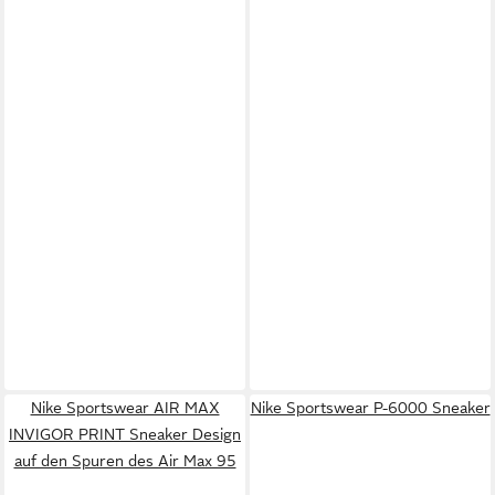
Nike Sportswear AIR MAX
Nike Sportswear P-6000 Sneaker
INVIGOR PRINT Sneaker Design
auf den Spuren des Air Max 95