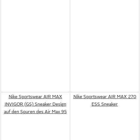
Nike Sportswear AIR MAX
Nike Sportswear AIR MAX 270
INVIGOR (GS) Sneaker Design
ESS Sneaker
auf den Spuren des Air Max 95