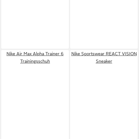
Nike Air Max Alpha Trainer 6
Nike Sportswear REACT VISION
Trainingsschuh
Sneaker