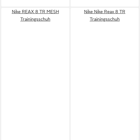
Nike REAX 8 TR MESH
Nike Nike Reax 8 TR
Trainingsschuh
Trainingsschuh