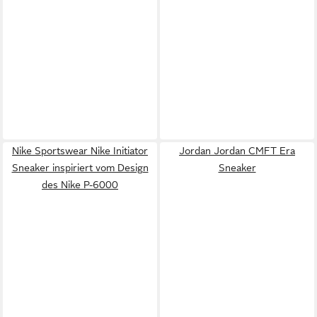
Nike Sportswear Nike Initiator
Jordan Jordan CMFT Era
Sneaker inspiriert vom Design
Sneaker
des Nike P-6000