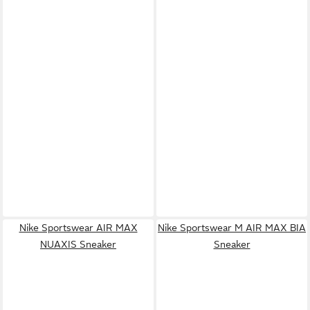
Nike Sportswear AIR MAX
Nike Sportswear M AIR MAX BIA
NUAXIS Sneaker
Sneaker