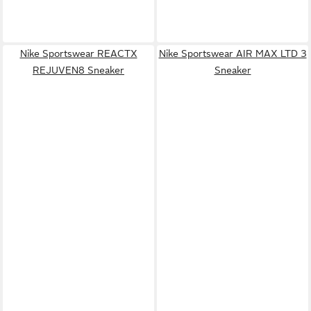
Nike Sportswear REACTX
Nike Sportswear AIR MAX LTD 3
REJUVEN8 Sneaker
Sneaker