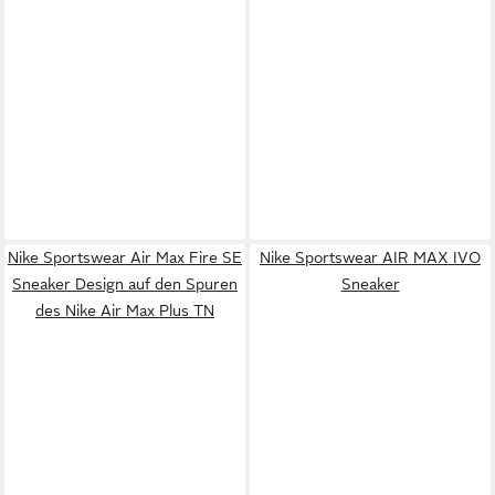
Nike Sportswear Air Max Fire SE
Nike Sportswear AIR MAX IVO
Sneaker Design auf den Spuren
Sneaker
des Nike Air Max Plus TN