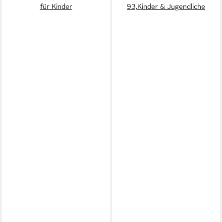
für Kinder
93,Kinder & Jugendliche