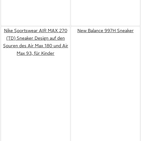
Nike Sportswear AIR MAX 270
New Balance 997H Sneaker
(TD) Sneaker Design auf den
Spuren des Air Max 180 und Air
Max 93, für Kinder