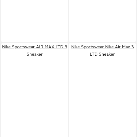
Nike Sportswear AIR MAX LTD 3
Nike Sportswear Nike Air Max 3
Sneaker
LTD Sneaker