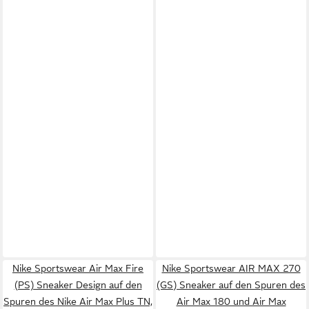
Nike Sportswear Air Max Fire
Nike Sportswear AIR MAX 270
(PS) Sneaker Design auf den
(GS) Sneaker auf den Spuren des
Spuren des Nike Air Max Plus TN,
Air Max 180 und Air Max