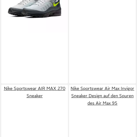
Nike Sportswear AIR MAX 270
Nike Sportswear Air Max Invigor
Sneaker
Sneaker Design auf den Spuren
des Air Max 95