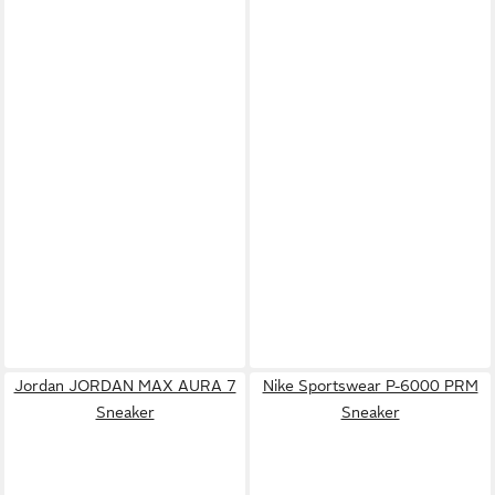
Jordan JORDAN MAX AURA 7
Nike Sportswear P-6000 PRM
Sneaker
Sneaker