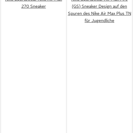
270 Sneaker
(GS) Sneaker Design auf den
Spuren des Nike Air Max Plus TN
für Jugendliche