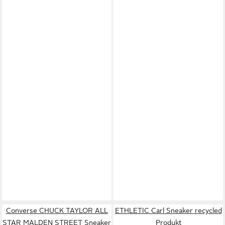
Converse CHUCK TAYLOR ALL
ETHLETIC Carl Sneaker recycled
STAR MALDEN STREET Sneaker
Produkt