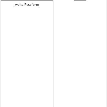
weite Passform