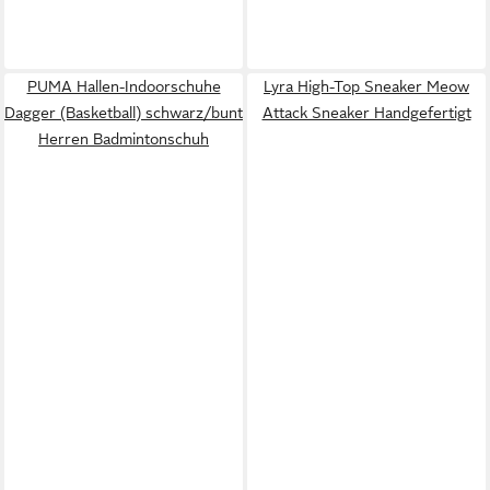
PUMA Hallen-Indoorschuhe
Lyra High-Top Sneaker Meow
Dagger (Basketball) schwarz/bunt
Attack Sneaker Handgefertigt
Herren Badmintonschuh