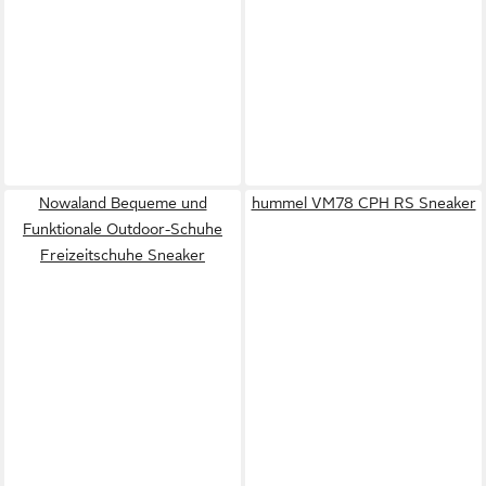
Nowaland Bequeme und
hummel VM78 CPH RS Sneaker
Funktionale Outdoor-Schuhe
Freizeitschuhe Sneaker