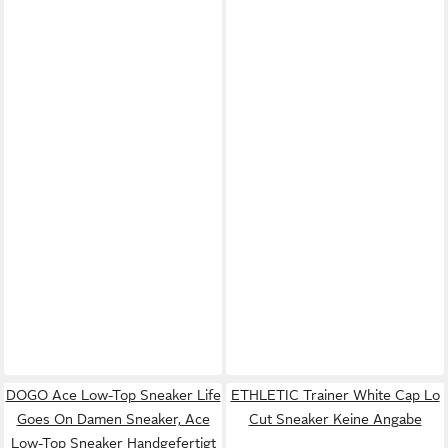
DOGO Ace Low-Top Sneaker Life
ETHLETIC Trainer White Cap Lo
Goes On Damen Sneaker, Ace
Cut Sneaker Keine Angabe
Low-Top Sneaker Handgefertigt