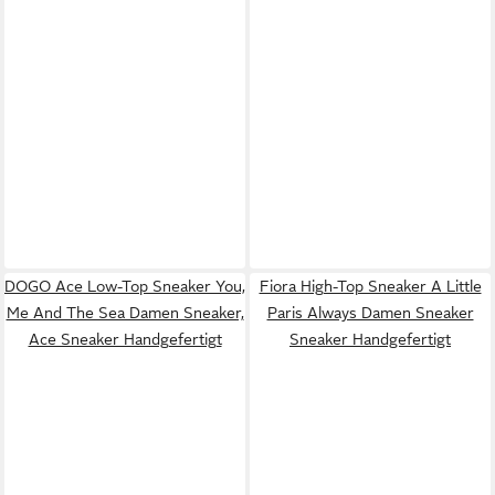
DOGO Ace Low-Top Sneaker You,
Fiora High-Top Sneaker A Little
Me And The Sea Damen Sneaker,
Paris Always Damen Sneaker
Ace Sneaker Handgefertigt
Sneaker Handgefertigt