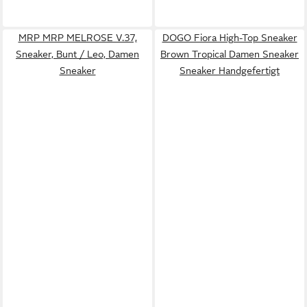
MRP MRP MELROSE V.37,
DOGO Fiora High-Top Sneaker
Sneaker, Bunt / Leo, Damen
Brown Tropical Damen Sneaker
Sneaker
Sneaker Handgefertigt