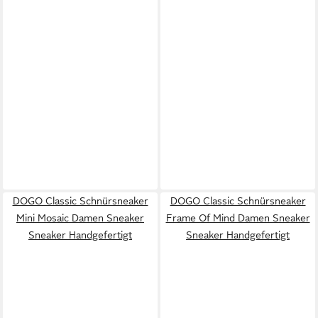
DOGO Classic Schnürsneaker
DOGO Classic Schnürsneaker
Mini Mosaic Damen Sneaker
Frame Of Mind Damen Sneaker
Sneaker Handgefertigt
Sneaker Handgefertigt