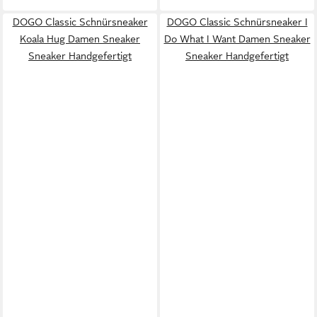
DOGO Classic Schnürsneaker
DOGO Classic Schnürsneaker I
Koala Hug Damen Sneaker
Do What I Want Damen Sneaker
Sneaker Handgefertigt
Sneaker Handgefertigt