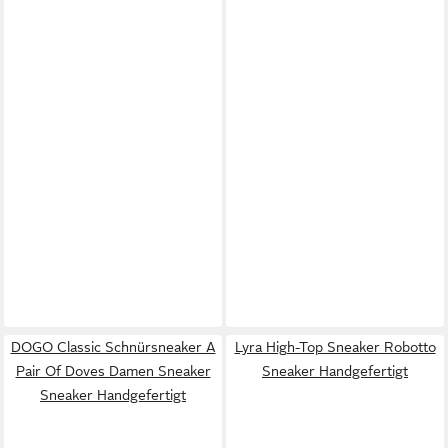
DOGO Classic Schnürsneaker A
Lyra High-Top Sneaker Robotto
Pair Of Doves Damen Sneaker
Sneaker Handgefertigt
Sneaker Handgefertigt