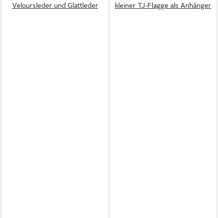
Veloursleder und Glattleder
kleiner TJ-Flagge als Anhänger