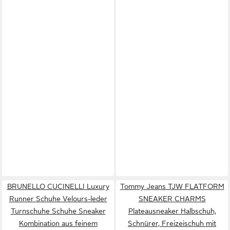
BRUNELLO CUCINELLI Luxury
Tommy Jeans TJW FLATFORM
Runner Schuhe Velours-leder
SNEAKER CHARMS
Turnschuhe Schuhe Sneaker
Plateausneaker Halbschuh,
Kombination aus feinem
Schnürer, Freizeischuh mit