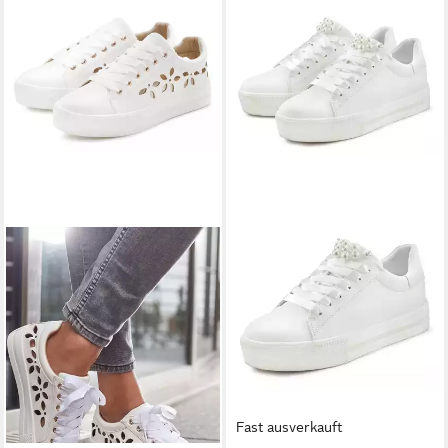
Fast ausverkauft