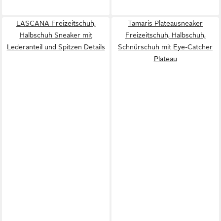
LASCANA Freizeitschuh,
Tamaris Plateausneaker
Halbschuh Sneaker mit
Freizeitschuh, Halbschuh,
Lederanteil und Spitzen Details
Schnürschuh mit Eye-Catcher
Plateau