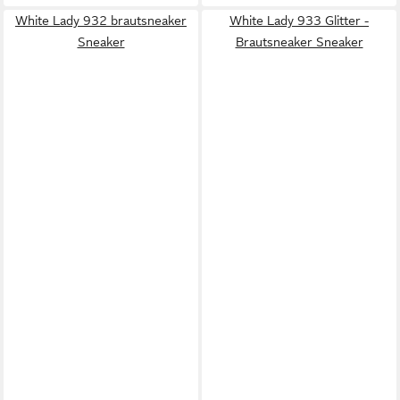
White Lady 932 brautsneaker
White Lady 933 Glitter -
Sneaker
Brautsneaker Sneaker