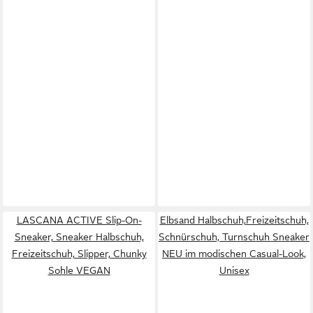
LASCANA ACTIVE Slip-On-
Elbsand Halbschuh,Freizeitschuh,
Sneaker, Sneaker Halbschuh,
Schnürschuh, Turnschuh Sneaker
Freizeitschuh, Slipper, Chunky
NEU im modischen Casual-Look,
Sohle VEGAN
Unisex