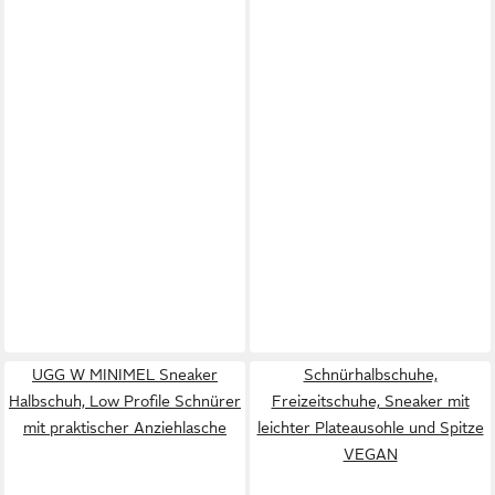
UGG W MINIMEL Sneaker
Schnürhalbschuhe,
Halbschuh, Low Profile Schnürer
Freizeitschuhe, Sneaker mit
mit praktischer Anziehlasche
leichter Plateausohle und Spitze
VEGAN