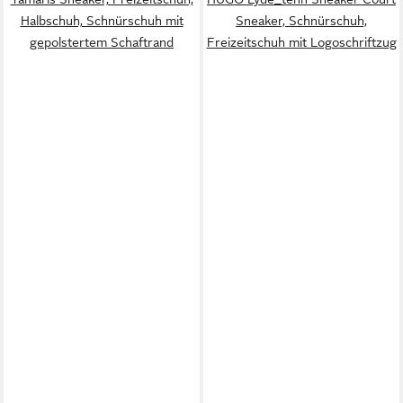
Halbschuh, Schnürschuh mit
Sneaker, Schnürschuh,
gepolstertem Schaftrand
Freizeitschuh mit Logoschriftzug