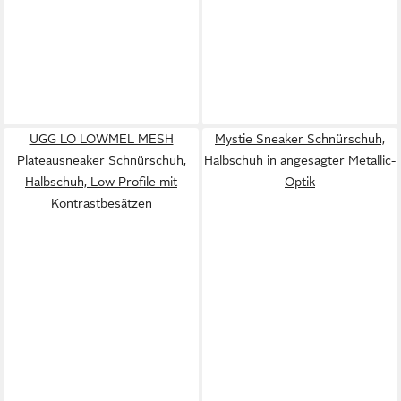
UGG LO LOWMEL MESH
Mystie Sneaker Schnürschuh,
Plateausneaker Schnürschuh,
Halbschuh in angesagter Metallic-
Halbschuh, Low Profile mit
Optik
Kontrastbesätzen