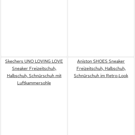
Skechers UNO LOVING LOVE
Aniston SHOES Sneaker
Sneaker Freizeitschuh,
Freizeitschuh, Halbschuh,
Halbschuh, Schnürschuh mit
Schnürschuh im Retro-Look
Luftkammersohle