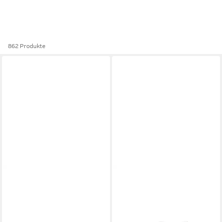
862 Produkte