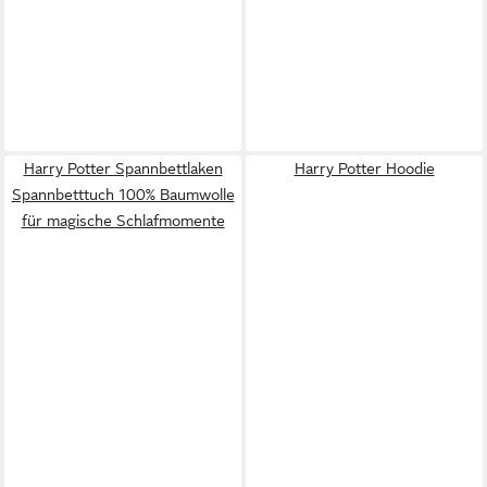
Harry Potter Spannbettlaken
Harry Potter Hoodie
Spannbetttuch 100% Baumwolle
für magische Schlafmomente