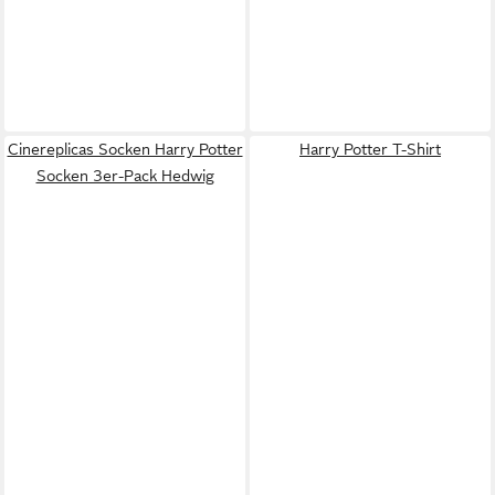
Cinereplicas Socken Harry Potter
Harry Potter T-Shirt
Socken 3er-Pack Hedwig