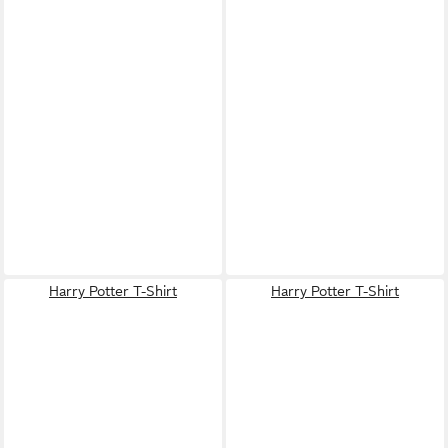
Harry Potter T-Shirt
Harry Potter T-Shirt