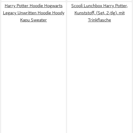
Harry Potter Hoodie Hogwarts
Scooli Lunchbox Harry Potter,
Legacy Unwritten Hoodie Hoody
Kunststoff, (Set, 2-tlg), mit
Kapu Sweater
Trinkflasche