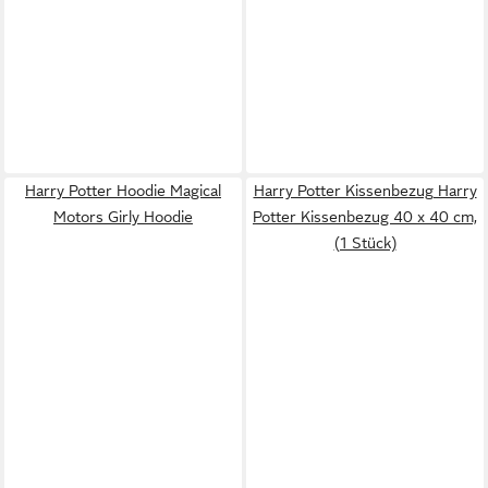
Harry Potter Hoodie Magical
Harry Potter Kissenbezug Harry
Motors Girly Hoodie
Potter Kissenbezug 40 x 40 cm,
(1 Stück)