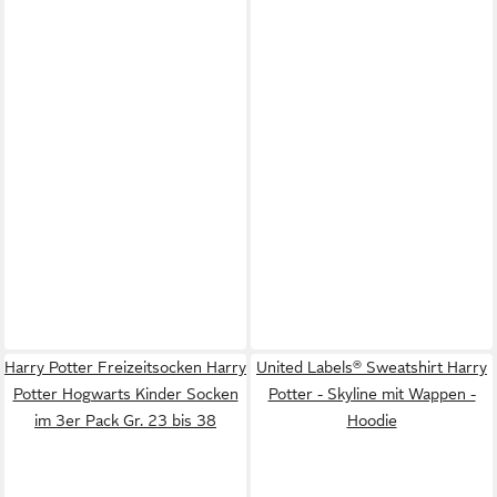
Harry Potter Freizeitsocken Harry
United Labels® Sweatshirt Harry
Potter Hogwarts Kinder Socken
Potter - Skyline mit Wappen -
im 3er Pack Gr. 23 bis 38
Hoodie