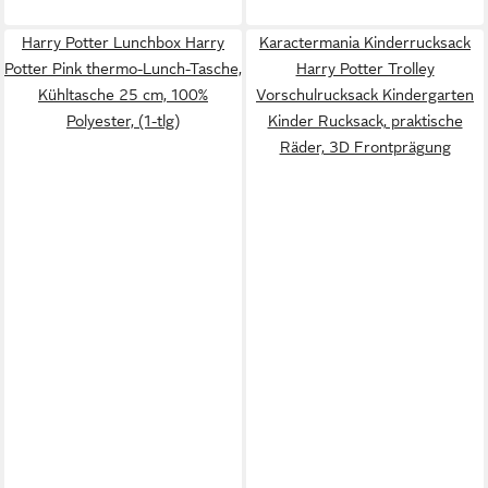
Harry Potter Lunchbox Harry
Karactermania Kinderrucksack
Potter Pink thermo-Lunch-Tasche,
Harry Potter Trolley
Kühltasche 25 cm, 100%
Vorschulrucksack Kindergarten
Polyester, (1-tlg)
Kinder Rucksack, praktische
Räder, 3D Frontprägung