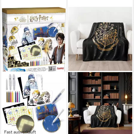
Fast ausverkauft