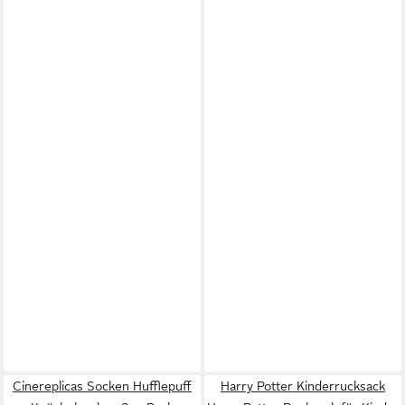
Cinereplicas Socken Hufflepuff
Harry Potter Kinderrucksack