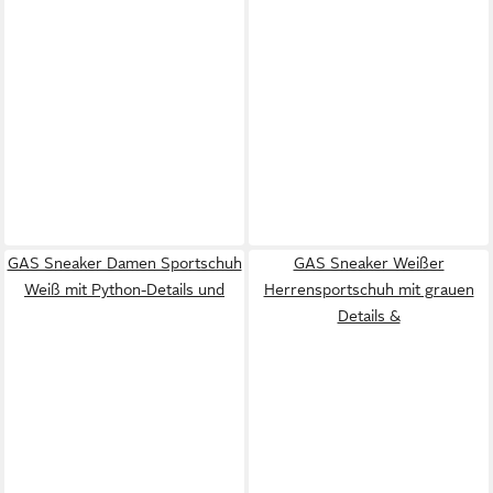
GAS Sneaker Damen Sportschuh
GAS Sneaker Weißer
Weiß mit Python-Details und
Herrensportschuh mit grauen
Details &