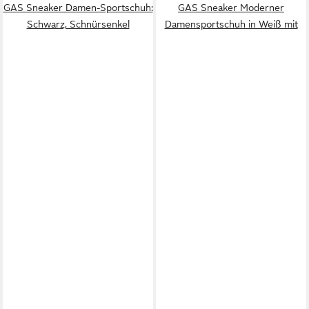
GAS Sneaker Damen-Sportschuh:
GAS Sneaker Moderner
Schwarz, Schnürsenkel
Damensportschuh in Weiß mit