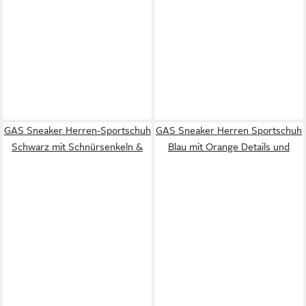
GAS Sneaker Herren-Sportschuh
GAS Sneaker Herren Sportschuh
Schwarz mit Schnürsenkeln &
Blau mit Orange Details und