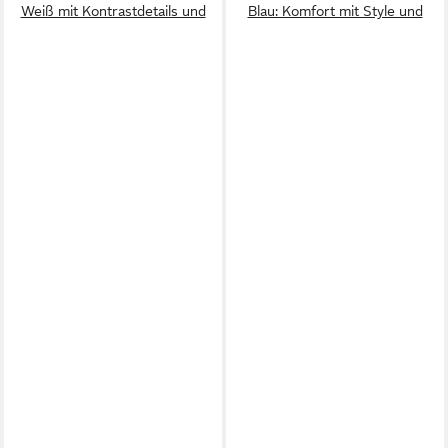
Weiß mit Kontrastdetails und
Blau: Komfort mit Style und