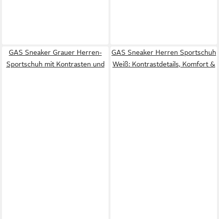
GAS Sneaker Grauer Herren-
GAS Sneaker Herren Sportschuh
Sportschuh mit Kontrasten und
Weiß: Kontrastdetails, Komfort &