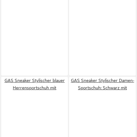
GAS Sneaker Stylischer blauer
GAS Sneaker Stylischer Damen-
Herrensportschuh mit
Sportschuh: Schwarz mit