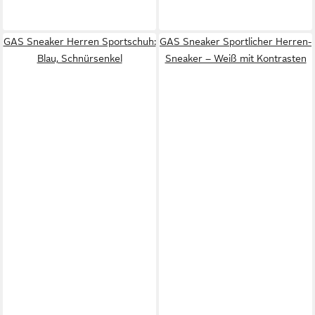
GAS Sneaker Herren Sportschuh:
GAS Sneaker Sportlicher Herren-
Blau, Schnürsenkel
Sneaker – Weiß mit Kontrasten