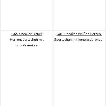
GAS Sneaker Blauer
GAS Sneaker Weißer Herren-
Herrensportschuh mit
Sportschuh mit kontrastierenden
Schnürsenkeln