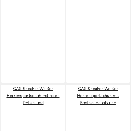
GAS Sneaker Weißer
GAS Sneaker Weißer
Herrensportschuh mit roten
Herrensportschuh mit
Details und
Kontrastdetails und