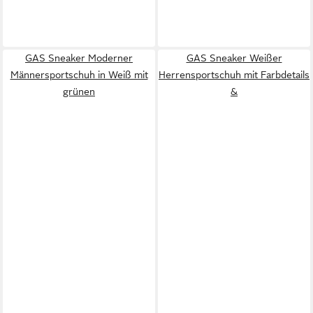
GAS Sneaker Moderner
GAS Sneaker Weißer
Männersportschuh in Weiß mit
Herrensportschuh mit Farbdetails
grünen
&