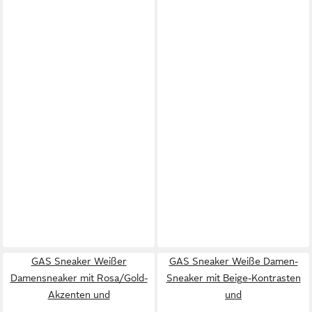
GAS Sneaker Weißer
GAS Sneaker Weiße Damen-
Damensneaker mit Rosa/Gold-
Sneaker mit Beige-Kontrasten
Akzenten und
und