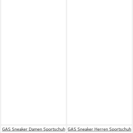
GAS Sneaker Damen Sportschuh
GAS Sneaker Herren Sportschuh