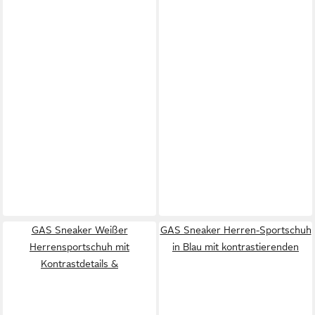
GAS Sneaker Weißer
GAS Sneaker Herren-Sportschuh
Herrensportschuh mit
in Blau mit kontrastierenden
Kontrastdetails &