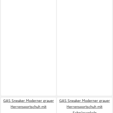
GAS Sneaker Moderner grauer
GAS Sneaker Moderner grauer
Herrensportschuh mit
Herrensportschuh mit
Schnürsenkeln