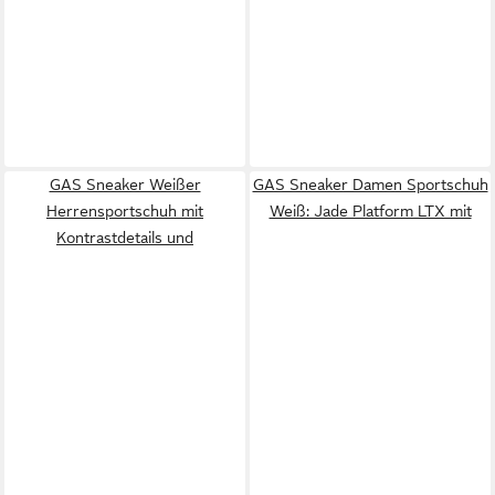
GAS Sneaker Weißer
GAS Sneaker Damen Sportschuh
Herrensportschuh mit
Weiß: Jade Platform LTX mit
Kontrastdetails und