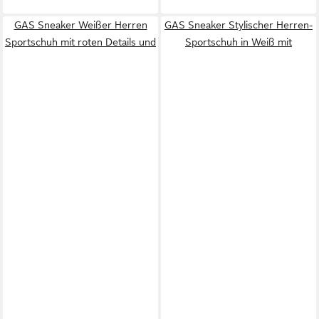
GAS Sneaker Weißer Herren
GAS Sneaker Stylischer Herren-
Sportschuh mit roten Details und
Sportschuh in Weiß mit