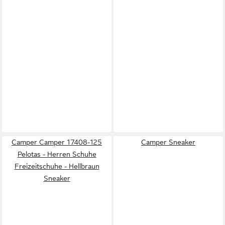
Camper Camper 17408-125
Camper Sneaker
Pelotas - Herren Schuhe
Freizeitschuhe - Hellbraun
Sneaker