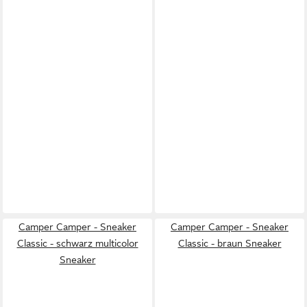
Camper Camper - Sneaker
Camper Camper - Sneaker
Classic - schwarz multicolor
Classic - braun Sneaker
Sneaker