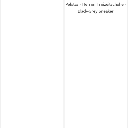
Pelotas - Herren Freizeitschuhe -
Black-Grey Sneaker