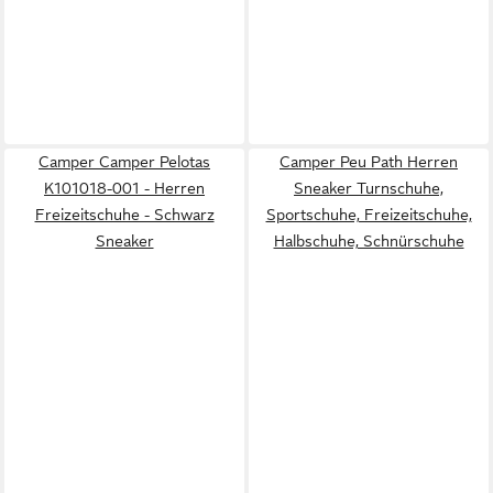
Camper Camper Pelotas
Camper Peu Path Herren
K101018-001 - Herren
Sneaker Turnschuhe,
Freizeitschuhe - Schwarz
Sportschuhe, Freizeitschuhe,
Sneaker
Halbschuhe, Schnürschuhe