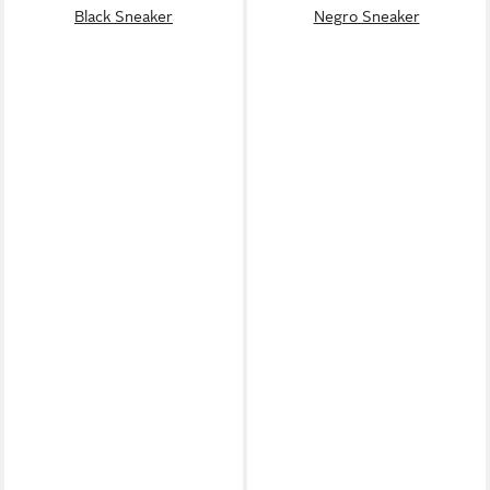
Black Sneaker
Negro Sneaker