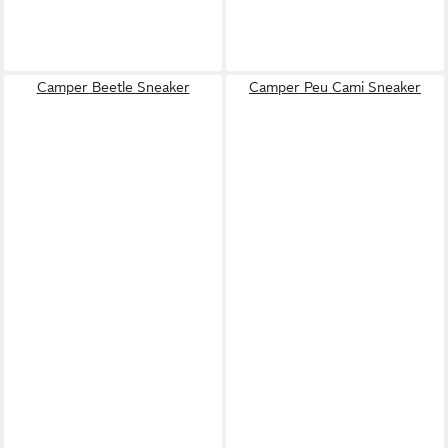
Camper Beetle Sneaker
Camper Peu Cami Sneaker