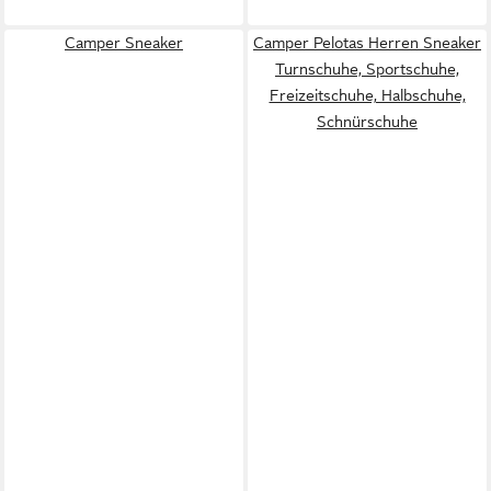
Camper Sneaker
Camper Pelotas Herren Sneaker
Turnschuhe, Sportschuhe,
Freizeitschuhe, Halbschuhe,
Schnürschuhe