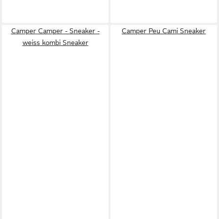
Camper Camper - Sneaker -
Camper Peu Cami Sneaker
weiss kombi Sneaker