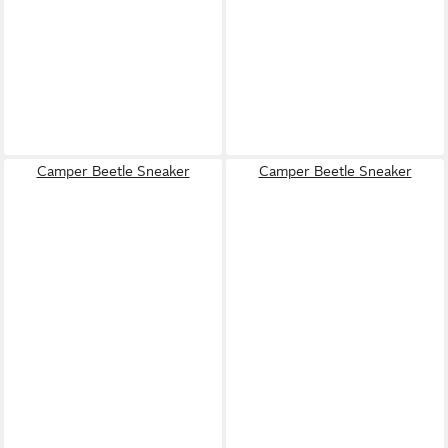
Camper Beetle Sneaker
Camper Beetle Sneaker