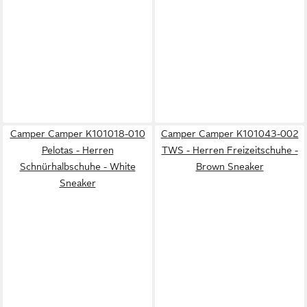
Camper Camper K101018-010
Camper Camper K101043-002
Pelotas - Herren
TWS - Herren Freizeitschuhe -
Schnürhalbschuhe - White
Brown Sneaker
Sneaker