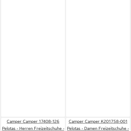
Camper Camper 17408-126
Camper Camper K201758-001
Pelotas - Herren Freizeitschuhe -
Pelotas - Damen Freizeitschuhe -