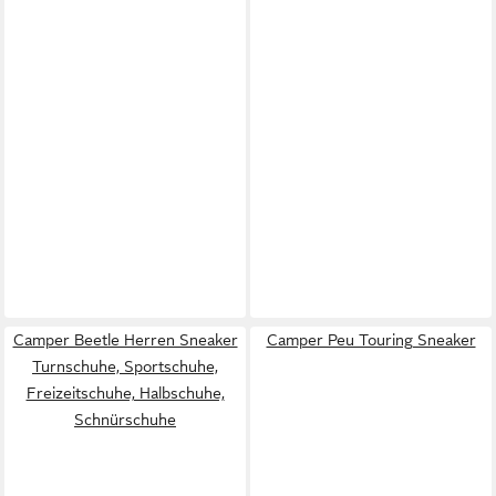
Camper Beetle Herren Sneaker
Camper Peu Touring Sneaker
Turnschuhe, Sportschuhe,
Freizeitschuhe, Halbschuhe,
Schnürschuhe