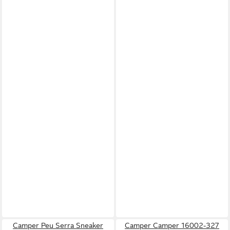
Camper Peu Serra Sneaker
Camper Camper 16002-327