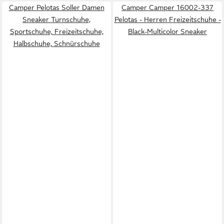
Camper Pelotas Soller Damen
Camper Camper 16002-337
Sneaker Turnschuhe,
Pelotas - Herren Freizeitschuhe -
Sportschuhe, Freizeitschuhe,
Black-Multicolor Sneaker
Halbschuhe, Schnürschuhe