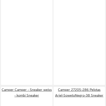
Camper Camper - Sneaker weiss
Camper 27205-286 Pelotas
- kombi Sneaker
Ariel-SowetoNegro-38 Sneaker