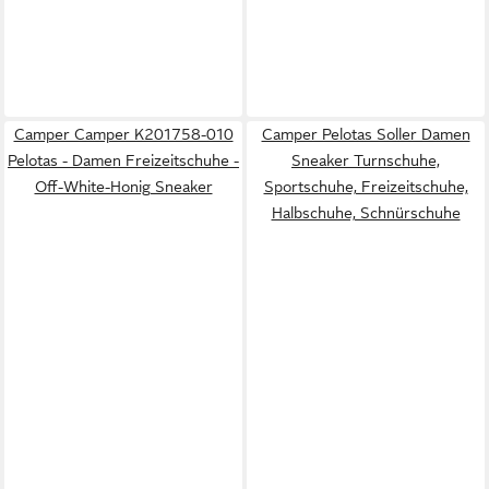
Camper Camper K201758-010
Camper Pelotas Soller Damen
Pelotas - Damen Freizeitschuhe -
Sneaker Turnschuhe,
Off-White-Honig Sneaker
Sportschuhe, Freizeitschuhe,
Halbschuhe, Schnürschuhe