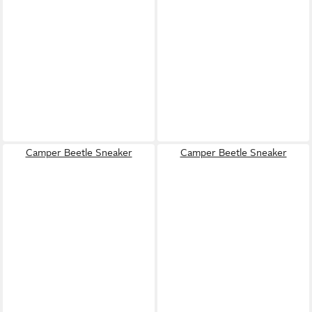
Camper Beetle Sneaker
Camper Beetle Sneaker