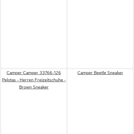
Camper Camper 33766-126
Camper Beetle Sneaker
Pelotas - Herren Freizeitschuhe -
Brown Sneaker