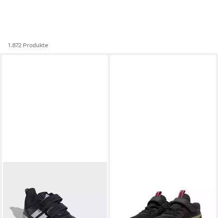
1.872 Produkte