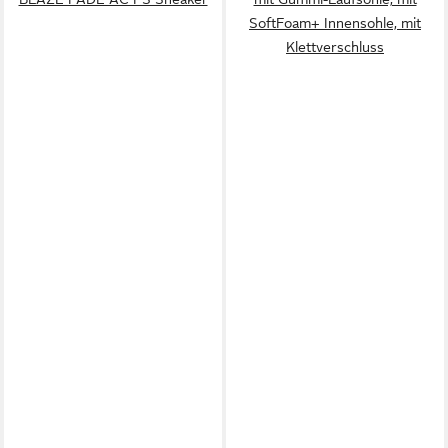
SoftFoam+ Innensohle, mit
Klettverschluss