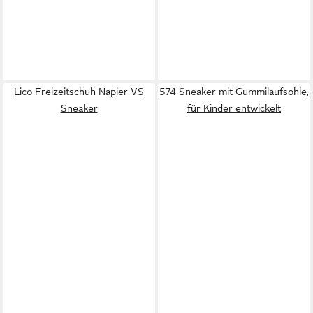
Lico Freizeitschuh Napier VS
574 Sneaker mit Gummilaufsohle,
Sneaker
für Kinder entwickelt