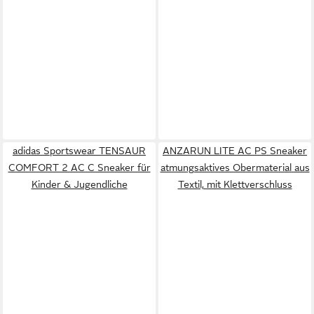
adidas Sportswear TENSAUR
ANZARUN LITE AC PS Sneaker
COMFORT 2 AC C Sneaker für
atmungsaktives Obermaterial aus
Kinder & Jugendliche
Textil, mit Klettverschluss