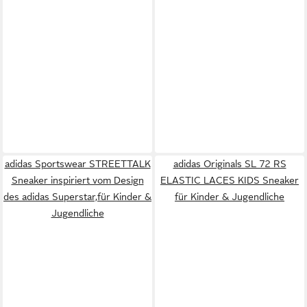
adidas Sportswear STREETTALK
adidas Originals SL 72 RS
Sneaker inspiriert vom Design
ELASTIC LACES KIDS Sneaker
des adidas Superstar,für Kinder &
für Kinder & Jugendliche
Jugendliche