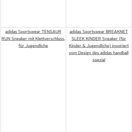
adidas Sportswear TENSAUR
adidas Sportswear BREAKNET
RUN Sneaker mit Klettverschluss,
SLEEK KINDER Sneaker (für
für Jugendliche
Kinder & Jugendliche) inspiriert
vom Design des adidas handball
spezial