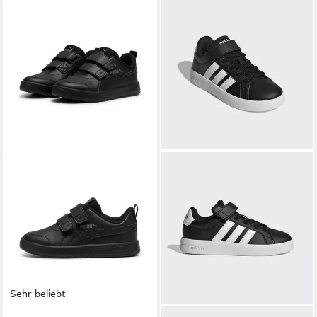
Sehr beliebt