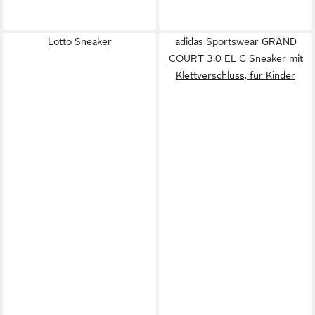
Lotto Sneaker
adidas Sportswear GRAND
COURT 3.0 EL C Sneaker mit
Klettverschluss, für Kinder