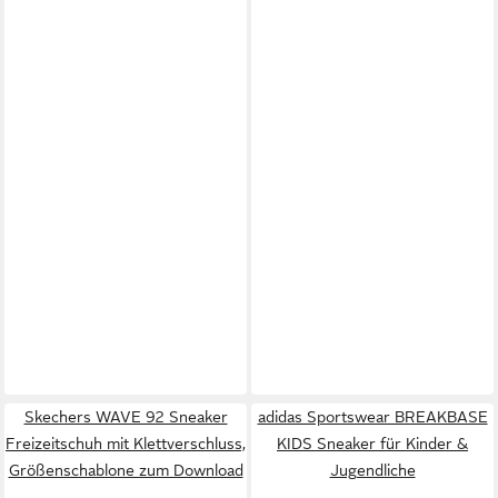
Skechers WAVE 92 Sneaker
adidas Sportswear BREAKBASE
Freizeitschuh mit Klettverschluss,
KIDS Sneaker für Kinder &
Größenschablone zum Download
Jugendliche