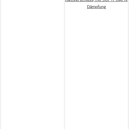
Dämpfung