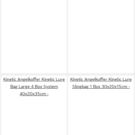
Kinetic Angelkoffer Kinetic Lure
Kinetic Angelkoffer Kinetic Lure
Bag Large 4 Box System
Slingbag 1 Box 30x20x15cm -
40x20x35cm -