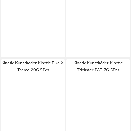
Kinetic Kunstköder Kinetic Pike X-
Kinetic Kunstköder Kinetic
Treme 20G 5Pcs
Trickster P&T 7G 5Pcs