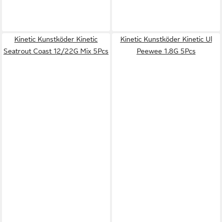
Kinetic Kunstköder Kinetic
Kinetic Kunstköder Kinetic Ul
Seatrout Coast 12/22G Mix 5Pcs
Peewee 1.8G 5Pcs