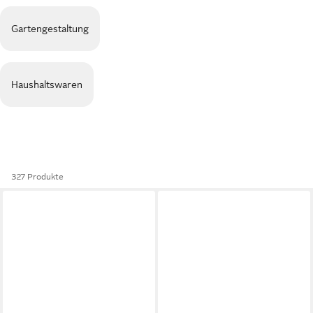
Gartengestaltung
Haushaltswaren
327 Produkte