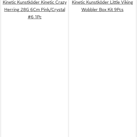
Kinetic Kunstköder Kinetic Crazy
Kinetic Kunstköder Little Viking
Herring 28G 6Cm Pink/Crystal
Wobbler Box Kit 9Pcs
#6 1Pc