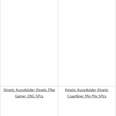
Kinetic Kunstköder Kinetic Pike
Kinetic Kunstköder Kinetic
Gamer 28G 5Pcs
Coastliner Mix Mix 5Pcs