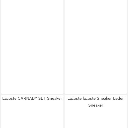
Lacoste CARNABY SET Sneaker
Lacoste lacoste Sneaker Leder
Sneaker