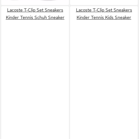
Lacoste T-Clip Set Sneakers
Lacoste T-Clip Set Sneakers
Kinder Tennis Schuh Sneaker
Kinder Tennis Kids Sneaker