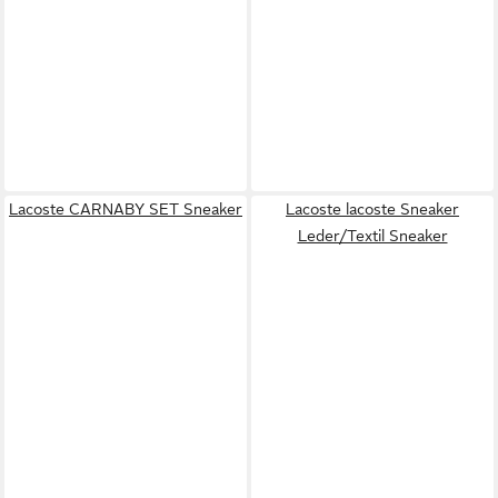
Lacoste CARNABY SET Sneaker
Lacoste lacoste Sneaker
Leder/Textil Sneaker