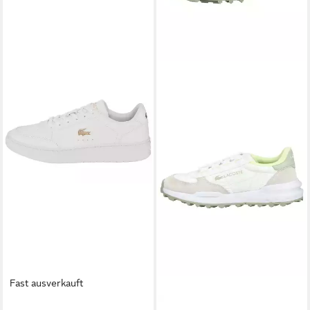
Fast ausverkauft