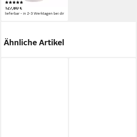
(1)
127,80 €
lieferbar - in 2-3 Werktagen bei dir
Ähnliche Artikel