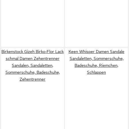
Birkenstock Gizeh Birko-Flor Lack
Keen Whisper Damen Sandale
schmal Damen Zehentrenner
Sandaletten, Sommerschuhe,
Sandalen, Sandaletten,
Badeschuhe, Riemchen,
Sommerschuhe, Badeschuhe,
Schlappen
Zehentrenner