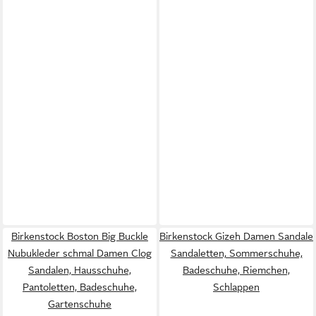
Birkenstock Boston Big Buckle
Birkenstock Gizeh Damen Sandale
Nubukleder schmal Damen Clog
Sandaletten, Sommerschuhe,
Sandalen, Hausschuhe,
Badeschuhe, Riemchen,
Pantoletten, Badeschuhe,
Schlappen
Gartenschuhe