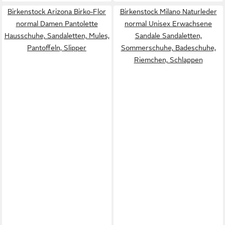
Birkenstock Arizona Birko-Flor
Birkenstock Milano Naturleder
normal Damen Pantolette
normal Unisex Erwachsene
Hausschuhe, Sandaletten, Mules,
Sandale Sandaletten,
Pantoffeln, Slipper
Sommerschuhe, Badeschuhe,
Riemchen, Schlappen