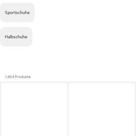
Sportschuhe
Halbschuhe
1.854 Produkte