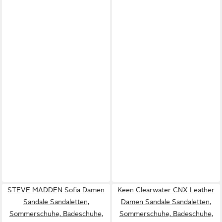
STEVE MADDEN Sofia Damen
Keen Clearwater CNX Leather
Sandale Sandaletten,
Damen Sandale Sandaletten,
Sommerschuhe, Badeschuhe,
Sommerschuhe, Badeschuhe,