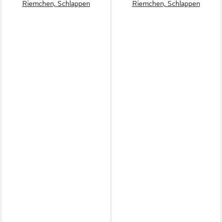
Riemchen, Schlappen
Riemchen, Schlappen