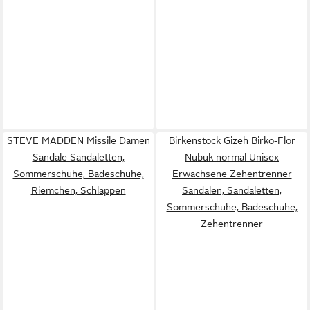
STEVE MADDEN Missile Damen
Birkenstock Gizeh Birko-Flor
Sandale Sandaletten,
Nubuk normal Unisex
Sommerschuhe, Badeschuhe,
Erwachsene Zehentrenner
Riemchen, Schlappen
Sandalen, Sandaletten,
Sommerschuhe, Badeschuhe,
Zehentrenner