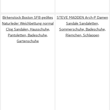
Birkenstock Boston SFB geöltes
STEVE MADDEN Arch-P Damen
Naturleder Weichbettung normal
Sandale Sandaletten,
Clog Sandalen, Hausschuhe,
Sommerschuhe, Badeschuhe,
Pantoletten, Badeschuhe,
Riemchen, Schlappen
Gartenschuhe