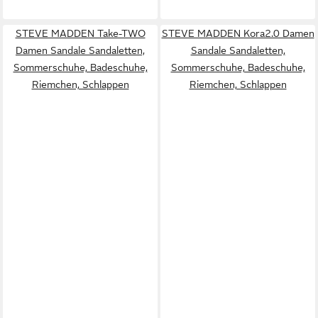
STEVE MADDEN Take-TWO
STEVE MADDEN Kora2.0 Damen
Damen Sandale Sandaletten,
Sandale Sandaletten,
Sommerschuhe, Badeschuhe,
Sommerschuhe, Badeschuhe,
Riemchen, Schlappen
Riemchen, Schlappen