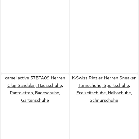
camel active 57BTA09 Herren
K-Swiss Rinzler Herren Sneaker
Clog Sandalen, Hausschuhe,
Turnschuhe, Sportschuhe,
Pantoletten, Badeschuhe,
Freizeitschuhe, Halbschuhe,
Gartenschuhe
Schnürschuhe