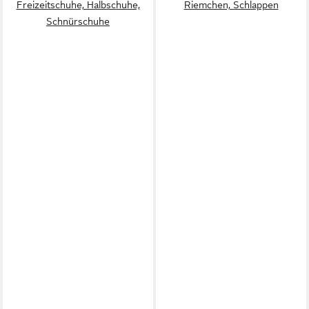
Freizeitschuhe, Halbschuhe,
Riemchen, Schlappen
Schnürschuhe