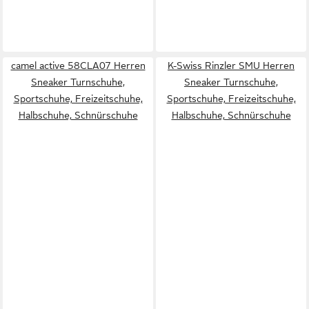
camel active 58CLA07 Herren
K-Swiss Rinzler SMU Herren
Sneaker Turnschuhe,
Sneaker Turnschuhe,
Sportschuhe, Freizeitschuhe,
Sportschuhe, Freizeitschuhe,
Halbschuhe, Schnürschuhe
Halbschuhe, Schnürschuhe