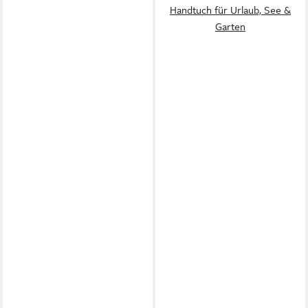
Handtuch für Urlaub, See &
Garten