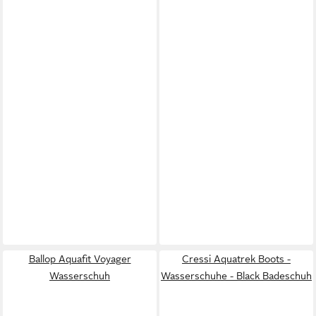
Ballop Aquafit Voyager
Cressi Aquatrek Boots -
Wasserschuh
Wasserschuhe - Black Badeschuh