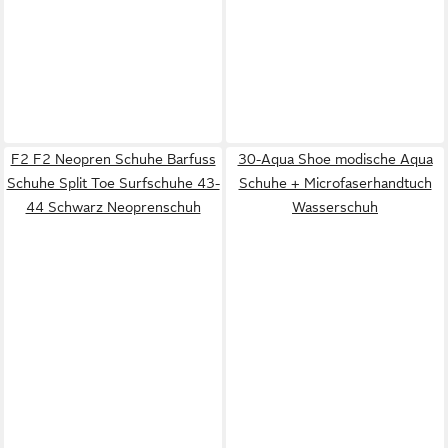
F2 F2 Neopren Schuhe Barfuss
30-Aqua Shoe modische Aqua
Schuhe Split Toe Surfschuhe 43-
Schuhe + Microfaserhandtuch
44 Schwarz Neoprenschuh
Wasserschuh