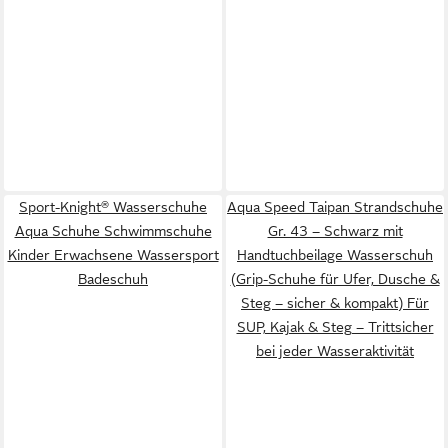
Sport-Knight® Wasserschuhe
Aqua Speed Taipan Strandschuhe
Aqua Schuhe Schwimmschuhe
Gr. 43 – Schwarz mit
Kinder Erwachsene Wassersport
Handtuchbeilage Wasserschuh
Badeschuh
(Grip-Schuhe für Ufer, Dusche &
Steg – sicher & kompakt) Für
SUP, Kajak & Steg – Trittsicher
bei jeder Wasseraktivität