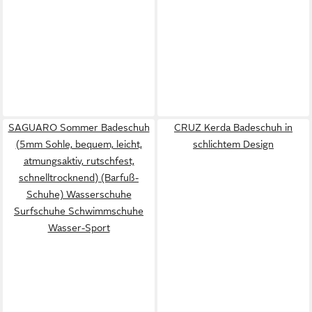
SAGUARO Sommer Badeschuh
CRUZ Kerda Badeschuh in
(5mm Sohle, bequem, leicht,
schlichtem Design
atmungsaktiv, rutschfest,
schnelltrocknend) (Barfuß-
Schuhe) Wasserschuhe
Surfschuhe Schwimmschuhe
Wasser-Sport