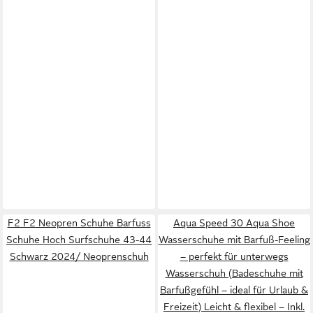
F2 F2 Neopren Schuhe Barfuss
Aqua Speed 30 Aqua Shoe
Schuhe Hoch Surfschuhe 43-44
Wasserschuhe mit Barfuß-Feeling
Schwarz 2024/ Neoprenschuh
– perfekt für unterwegs
Wasserschuh (Badeschuhe mit
Barfußgefühl – ideal für Urlaub &
Freizeit) Leicht & flexibel – Inkl.