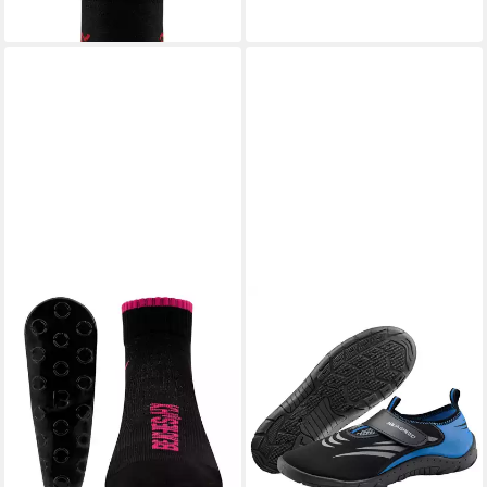
20,99 €