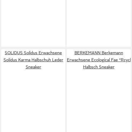
SOLIDUS Solidus Erwachsene
BERKEMANN Berkemann
Solidus Karma Halbschuh Leder
Erwachsene Ecological Fae *Rcycl
Sneaker
Halbsch Sneaker