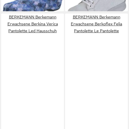
+7
BERKEMANN Berkemann
BERKEMANN Berkemann
Erwachsene Berkina Verica
Erwachsene Berkoflex Felia
Pantolette Led Hausschuh
Pantolette Le Pantolette