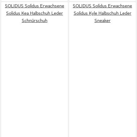
SOLIDUS Solidus Erwachsene
SOLIDUS Solidus Erwachsene
Solidus Kea Halbschuh Leder
Solidus Kyle Halbschuh Leder
Schnürschuh
Sneaker