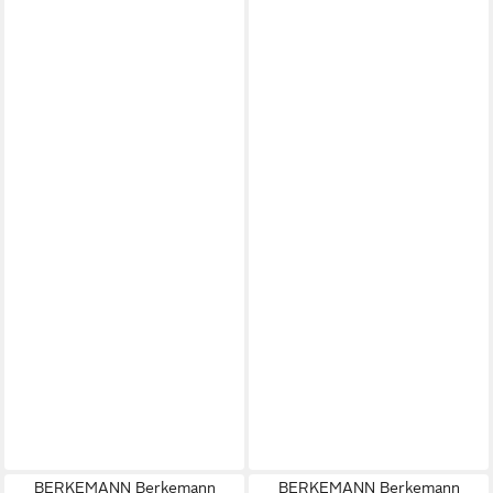
BERKEMANN Berkemann
BERKEMANN Berkemann