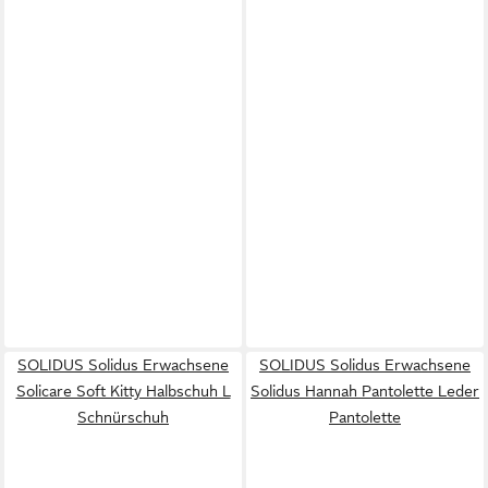
SOLIDUS Solidus Erwachsene
SOLIDUS Solidus Erwachsene
Solicare Soft Kitty Halbschuh L
Solidus Hannah Pantolette Leder
Schnürschuh
Pantolette