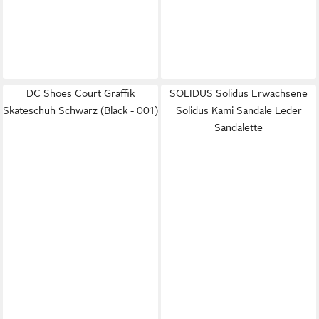
DC Shoes Court Graffik
SOLIDUS Solidus Erwachsene
Skateschuh Schwarz (Black - 001)
Solidus Kami Sandale Leder
Sandalette