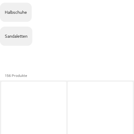
Halbschuhe
Sandaletten
156 Produkte