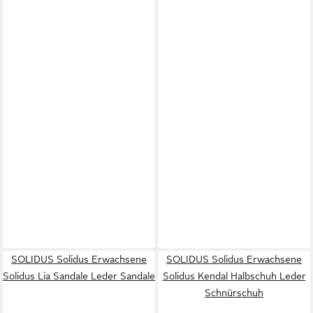
SOLIDUS Solidus Erwachsene
SOLIDUS Solidus Erwachsene
Solidus Lia Sandale Leder Sandale
Solidus Kendal Halbschuh Leder
Schnürschuh