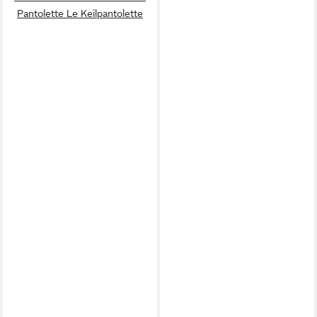
Pantolette Le Keilpantolette