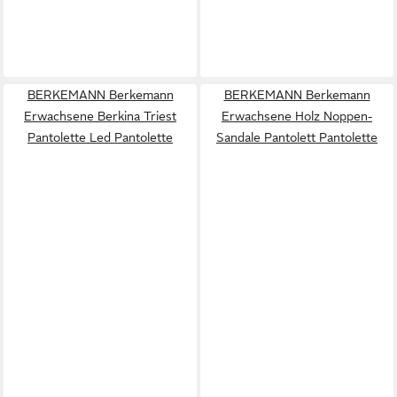
BERKEMANN Berkemann
BERKEMANN Berkemann
Erwachsene Berkina Triest
Erwachsene Holz Noppen-
Pantolette Led Pantolette
Sandale Pantolett Pantolette