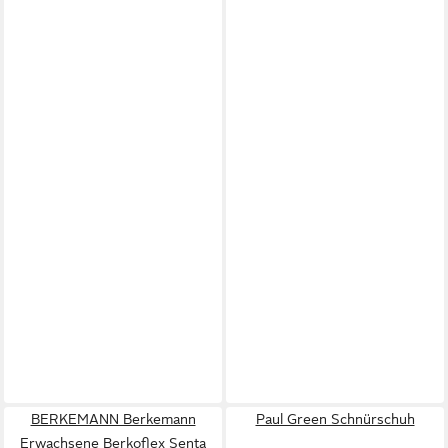
BERKEMANN Berkemann
Paul Green Schnürschuh
Erwachsene Berkoflex Senta