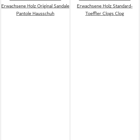
Erwachsene Holz Original Sandale
Erwachsene Holz Standard-
Pantole Hausschuh
Toeffler Clogs Clog