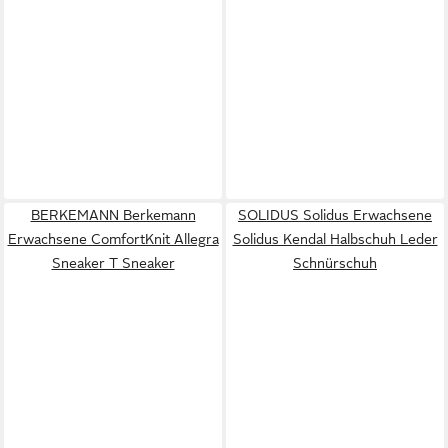
BERKEMANN Berkemann
SOLIDUS Solidus Erwachsene
Erwachsene ComfortKnit Allegra
Solidus Kendal Halbschuh Leder
Sneaker T Sneaker
Schnürschuh