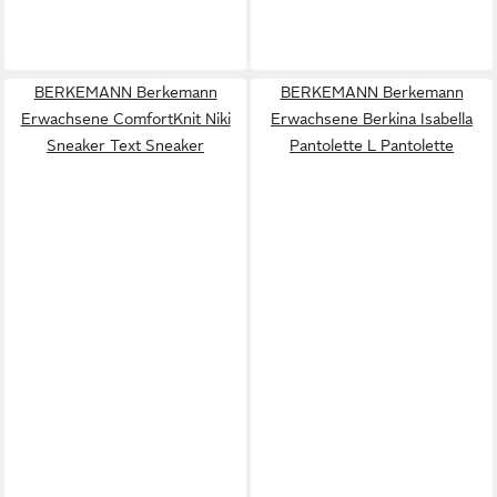
BERKEMANN Berkemann
BERKEMANN Berkemann
Erwachsene ComfortKnit Niki
Erwachsene Berkina Isabella
Sneaker Text Sneaker
Pantolette L Pantolette