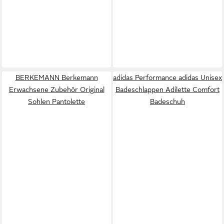
BERKEMANN Berkemann
adidas Performance adidas Unisex
Erwachsene Zubehör Original
Badeschlappen Adilette Comfort
Sohlen Pantolette
Badeschuh