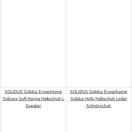
SOLIDUS Solidus Erwachsene
SOLIDUS Solidus Erwachsene
Solicare Soft Karma Halbschuh L
Solidus Holly Halbschuh Leder
Sneaker
Schnürschuh