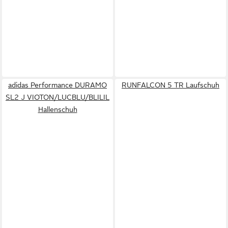
adidas Performance DURAMO
RUNFALCON 5 TR Laufschuh
SL2 J VIOTON/LUCBLU/BLILIL
Hallenschuh