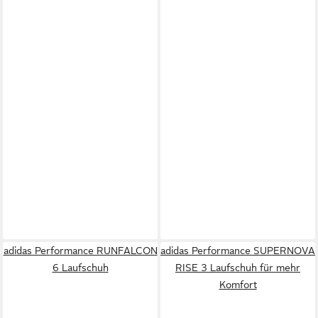
adidas Performance RUNFALCON
adidas Performance SUPERNOVA
6 Laufschuh
RISE 3 Laufschuh für mehr
Komfort