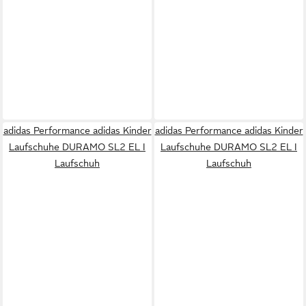
adidas Performance adidas Kinder
adidas Performance adidas Kinder
Laufschuhe DURAMO SL2 EL I
Laufschuhe DURAMO SL2 EL I
Laufschuh
Laufschuh