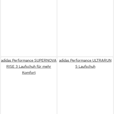
adidas Performance SUPERNOVA
adidas Performance ULTRARUN
RISE 3 Laufschuh für mehr
5 Laufschuh
Komfort