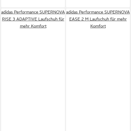
adidas Performance SUPERNOVA
adidas Performance SUPERNOVA
RISE 3 ADAPTIVE Laufschuh für
EASE 2 M Laufschuh für mehr
mehr Komfort
Komfort