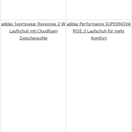
adidas Sportswear Response 2 W
adidas Performance SUPERNOVA
Laufschuh mit Cloudfoam
RISE 3 Laufschuh für mehr
Zwischensohle
Komfort