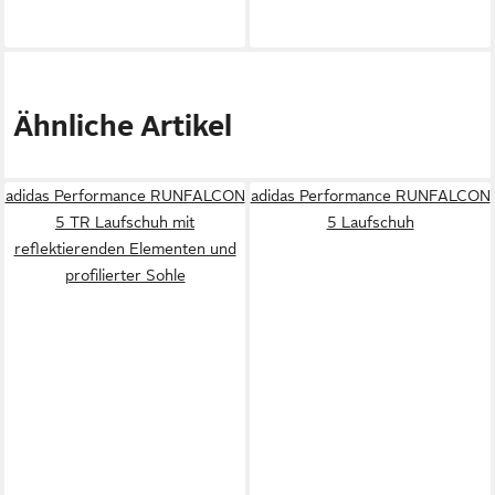
Ähnliche Artikel
adidas Performance RUNFALCON
adidas Performance RUNFALCON
5 TR Laufschuh mit
5 Laufschuh
reflektierenden Elementen und
profilierter Sohle