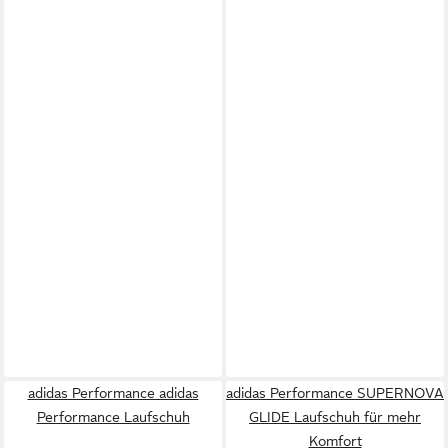
adidas Performance adidas
adidas Performance SUPERNOVA
Performance Laufschuh
GLIDE Laufschuh für mehr
Komfort