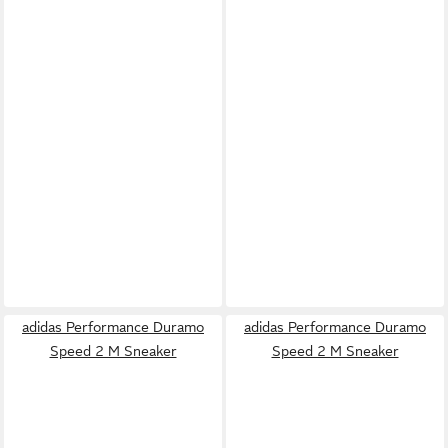
adidas Performance Duramo
adidas Performance Duramo
Speed 2 M Sneaker
Speed 2 M Sneaker