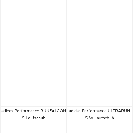
adidas Performance RUNFALCON
adidas Performance ULTRARUN
5 Laufschuh
5 W Laufschuh