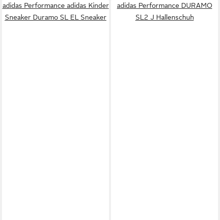
adidas Performance adidas Kinder
adidas Performance DURAMO
Sneaker Duramo SL EL Sneaker
SL2 J Hallenschuh