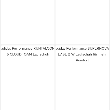
adidas Performance RUNFALCON
adidas Performance SUPERNOVA
6 CLOUDFOAM Laufschuh
EASE 2 W Laufschuh für mehr
Komfort