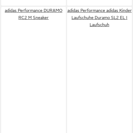
adidas Performance DURAMO
adidas Performance adidas Kinder
RC2 M Sneaker
Laufschuhe Duramo SL2 EL I
Laufschuh