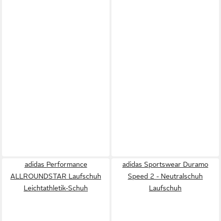
adidas Performance
adidas Sportswear Duramo
ALLROUNDSTAR Laufschuh
Speed 2 - Neutralschuh
Leichtathletik-Schuh
Laufschuh