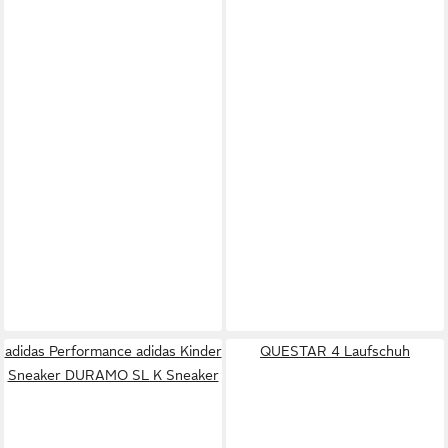
adidas Performance adidas Kinder
QUESTAR 4 Laufschuh
Sneaker DURAMO SL K Sneaker