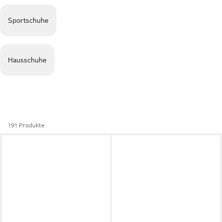
Sportschuhe
Hausschuhe
191 Produkte