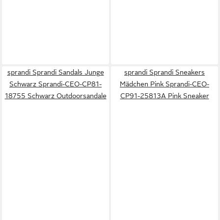
sprandi Sprandi Sandals Junge
sprandi Sprandi Sneakers
Schwarz Sprandi-CEO-CP81-
Mädchen Pink Sprandi-CEO-
18755 Schwarz Outdoorsandale
CP91-25813A Pink Sneaker