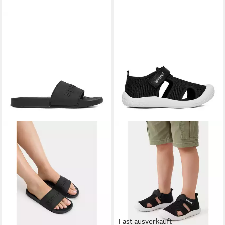
Fast ausverkauft