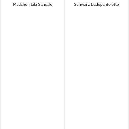
Mädchen Lila Sandale
Schwarz Badepantolette