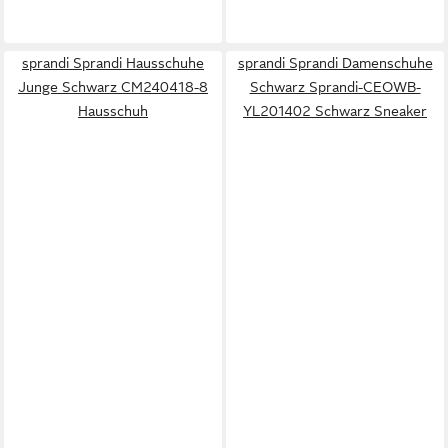
sprandi Sprandi Hausschuhe
sprandi Sprandi Damenschuhe
Junge Schwarz CM240418-8
Schwarz Sprandi-CEOWB-
Hausschuh
YL201402 Schwarz Sneaker