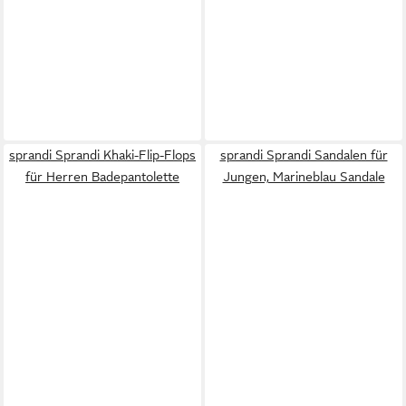
sprandi Sprandi Khaki-Flip-Flops
sprandi Sprandi Sandalen für
für Herren Badepantolette
Jungen, Marineblau Sandale