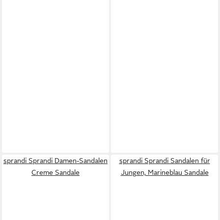
sprandi Sprandi Damen-Sandalen
sprandi Sprandi Sandalen für
Creme Sandale
Jungen, Marineblau Sandale