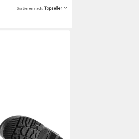
Topseller
Sortieren nach: