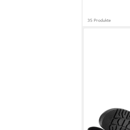
35 Produkte