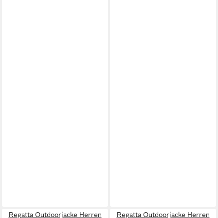
Regatta Outdoorjacke Herren
Regatta Outdoorjacke Herren