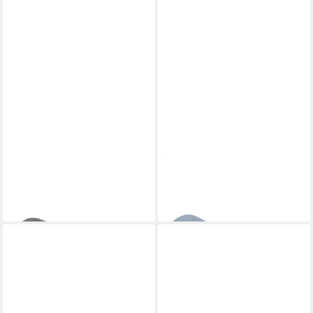
REGATTA
RMF567-YUL
REGATTA
RWF568-ZBE
Regatta Rico Sandale
Regatta Catarina Sandale
30,75 €
30,75 €