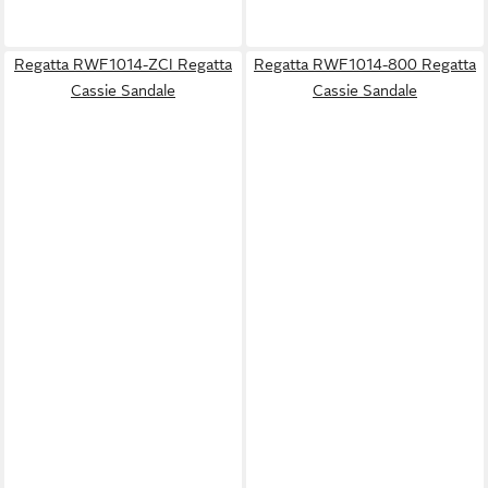
Regatta RWF1014-ZCI Regatta
Regatta RWF1014-800 Regatta
Cassie Sandale
Cassie Sandale