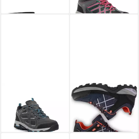
-40%
REGATTA
Lady Tebay Low
REGATTA
LadySamarisIIILow
Wanderschuh (2-tlg)
Wanderschuh
79,95 €
69,99 €
UVP
129,95 €
UVP
120,00 €
-38%
-42%