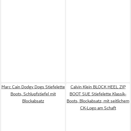
Marc Cain Dodgy Dogs Stiefelette
Calvin Klein BLOCK HEEL ZIP
Boots, Schlupfstiefel mit
BOOT SUE Stiefelette Klassik-
Blockabsatz
Boots, Blockabsatz, mit seitlichem
CK-Logo am Schaft