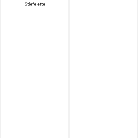
Stiefelette