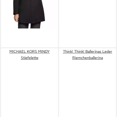
MICHAEL KORS MINDY
Think! Think! Ballerinas Leder
Stiefelette
Riemchenballerina