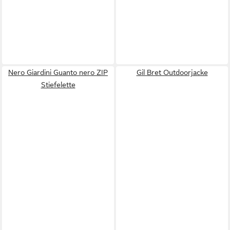
Nero Giardini Guanto nero ZIP
Gil Bret Outdoorjacke
Stiefelette