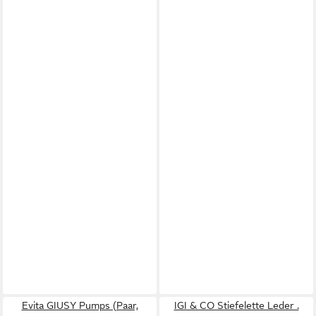
Evita GIUSY Pumps (Paar,
IGI & CO Stiefelette Leder .