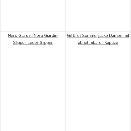
Nero Giardini Nero Giardini
Gil Bret Sommerjacke Damen mit
Slipper Leder Slipper
abnehmbarer Kapuze