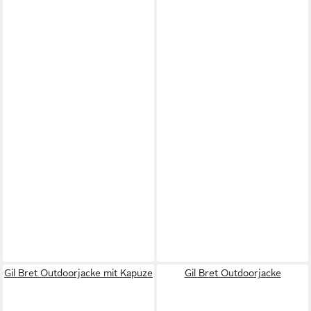
Gil Bret Outdoorjacke mit Kapuze
Gil Bret Outdoorjacke