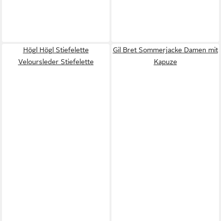
Högl Högl Stiefelette
Gil Bret Sommerjacke Damen mit
Veloursleder Stiefelette
Kapuze