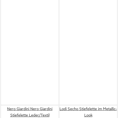
Nero Giardini Nero Giardini
Lodi Secho Stiefelette im Metallic-
Stiefelette Leder/Textil
Look