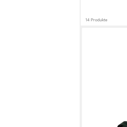
14 Produkte