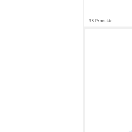
33 Produkte