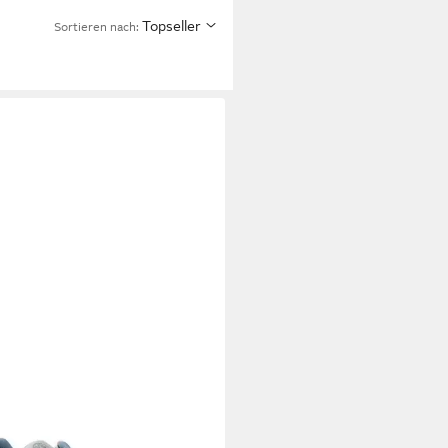
Topseller
Sortieren nach: