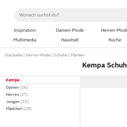
Inspiration
Damen-Mode
Herren-Mod
Multimedia
Haushalt
Küche
Startseite
Herren-Mode
Schuhe
Marken
Kempa Schuh
Kempa
Damen
Herren
Jungen
Mädchen