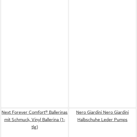
Next Forever Comfort® Ballerinas
Nero Giardini Nero Giardini
mit Schmuck, Vinyl Ballerina (1-
Halbschuhe Leder Pumps
tlg)