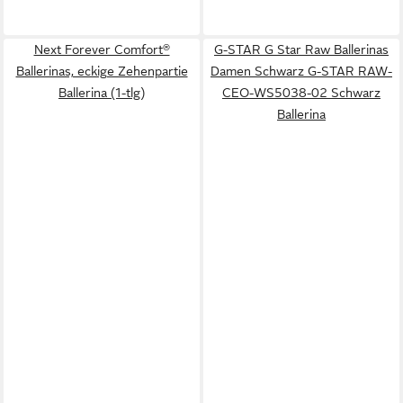
Next Forever Comfort®
G-STAR G Star Raw Ballerinas
Ballerinas, eckige Zehenpartie
Damen Schwarz G-STAR RAW-
Ballerina (1-tlg)
CEO-WS5038-02 Schwarz
Ballerina