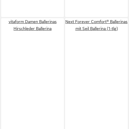
vitaform Damen Ballerinas
Next Forever Comfort® Ballerinas
Hirschleder Ballerina
mit Seil Ballerina (1-tlg)