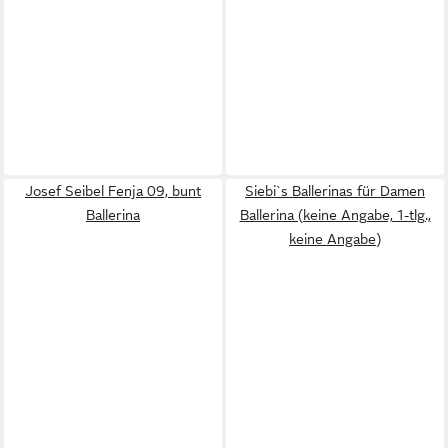
Josef Seibel Fenja 09, bunt
Siebi`s Ballerinas für Damen
Ballerina
Ballerina (keine Angabe, 1-tlg.,
keine Angabe)