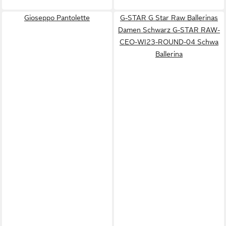
Gioseppo Pantolette
G-STAR G Star Raw Ballerinas
Damen Schwarz G-STAR RAW-
CEO-WI23-ROUND-04 Schwa
Ballerina