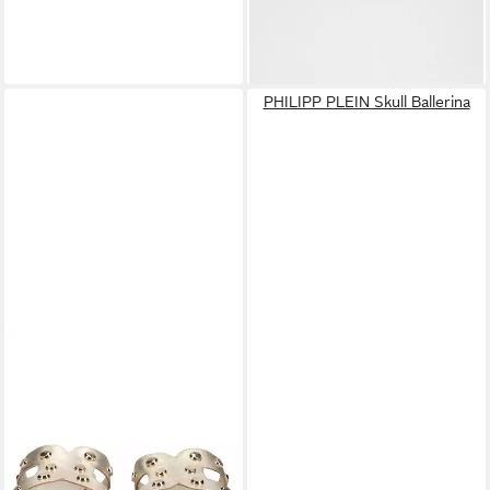
53,00 €
PHILIPP PLEIN Skull Ballerina