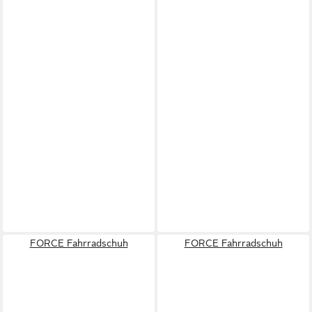
FORCE Fahrradschuh
FORCE Fahrradschuh