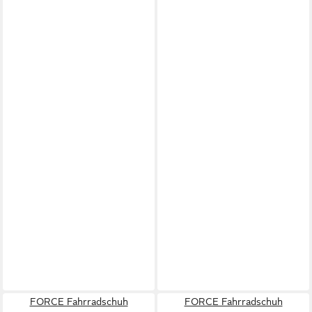
FORCE Fahrradschuh
FORCE Fahrradschuh