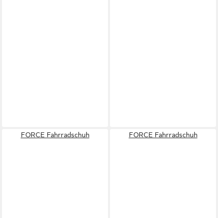
FORCE Fahrradschuh
FORCE Fahrradschuh