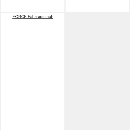
FORCE Fahrradschuh