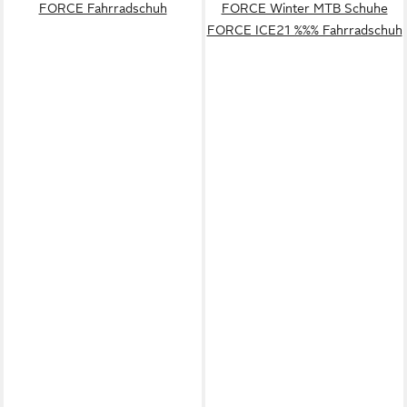
FORCE Fahrradschuh
FORCE Winter MTB Schuhe
FORCE ICE21 %%% Fahrradschuh