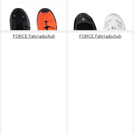
FORCE
FORCE
Fahrradschuh
Fahrradschuh
112,35 €
102,35 €
FORCE Fahrradschuh
FORCE Fahrradschuh