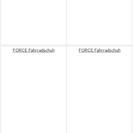
FORCE Fahrradschuh
FORCE Fahrradschuh