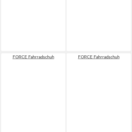
FORCE Fahrradschuh
FORCE Fahrradschuh