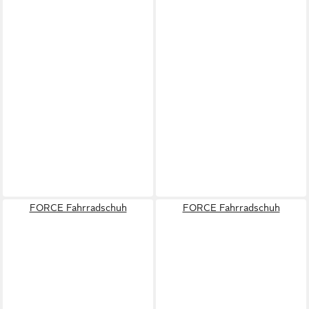
FORCE Fahrradschuh
FORCE Fahrradschuh