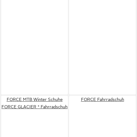
FORCE MTB Winter Schuhe
FORCE Fahrradschuh
FORCE GLACIER * Fahrradschuh