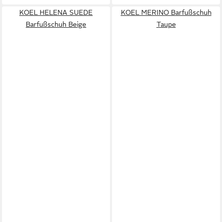
KOEL HELENA SUEDE
KOEL MERINO Barfußschuh
Barfußschuh Beige
Taupe