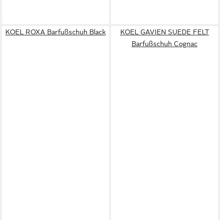
KOEL ROXA Barfußschuh Black
KOEL GAVIEN SUEDE FELT
Barfußschuh Cognac