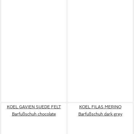
KOEL GAVIEN SUEDE FELT
KOEL FILAS MERINO
Barfußschuh chocolate
Barfußschuh dark grey