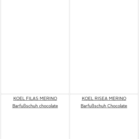
KOEL FILAS MERINO
KOEL RISEA MERINO
Barfußschuh chocolate
Barfußschuh Chocolate