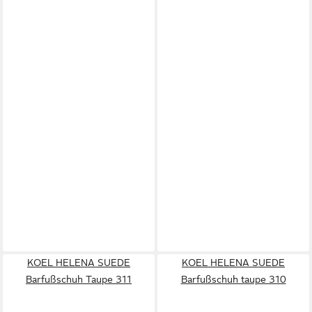
KOEL HELENA SUEDE
KOEL HELENA SUEDE
Barfußschuh Taupe 311
Barfußschuh taupe 310