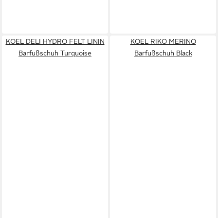
KOEL DELI HYDRO FELT LININ
KOEL RIKO MERINO
Barfußschuh Turquoise
Barfußschuh Black