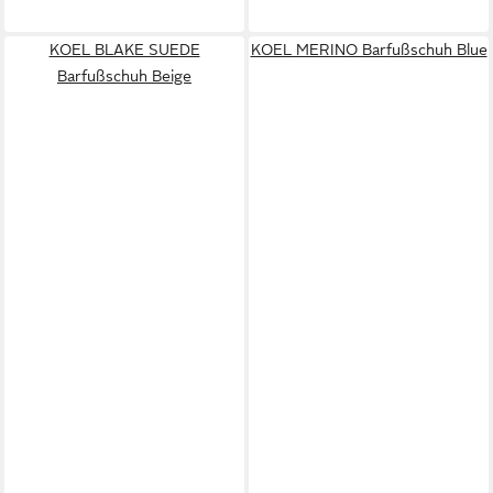
KOEL BLAKE SUEDE
KOEL MERINO Barfußschuh Blue
Barfußschuh Beige