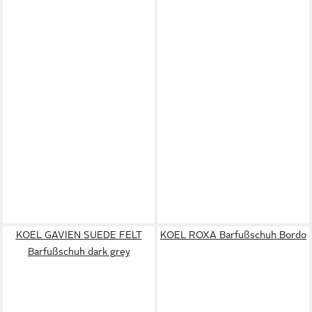
KOEL GAVIEN SUEDE FELT
KOEL ROXA Barfußschuh Bordo
Barfußschuh dark grey