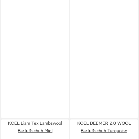
KOEL Liam Tex Lambswool
KOEL DEEMER 2.0 WOOL
Barfußschuh Miel
Barfußschuh Turquoise