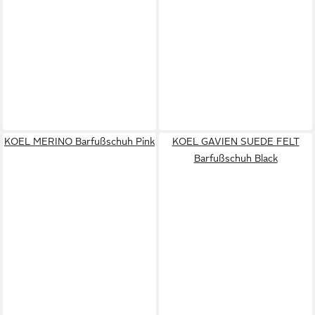
KOEL MERINO Barfußschuh Pink
KOEL GAVIEN SUEDE FELT
Barfußschuh Black