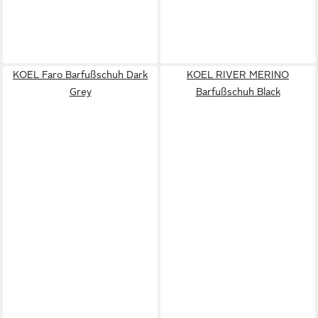
KOEL Faro Barfußschuh Dark
KOEL RIVER MERINO
Grey
Barfußschuh Black