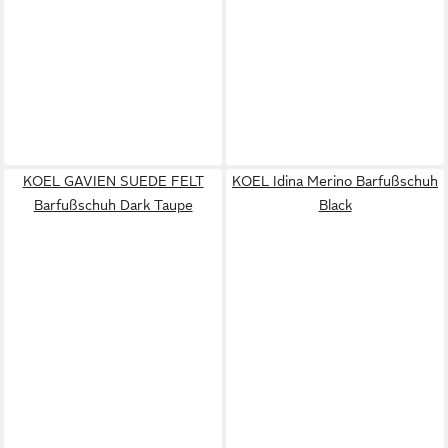
KOEL GAVIEN SUEDE FELT
KOEL Idina Merino Barfußschuh
Barfußschuh Dark Taupe
Black