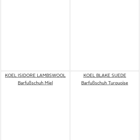
KOEL ISIDORE LAMBSWOOL
KOEL BLAKE SUEDE
Barfußschuh Miel
Barfußschuh Turquoise