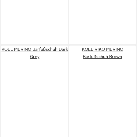
KOEL MERINO Barfußschuh Dark
KOEL RIKO MERINO
Grey
Barfußschuh Brown