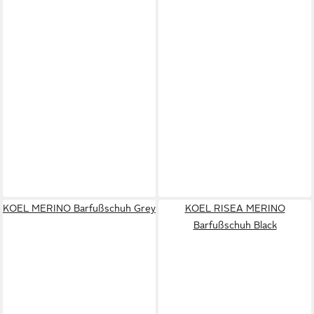
KOEL MERINO Barfußschuh Grey
KOEL RISEA MERINO
Barfußschuh Black