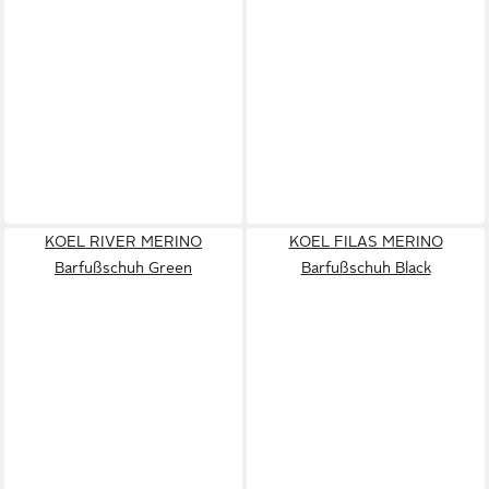
KOEL RIVER MERINO
KOEL FILAS MERINO
Barfußschuh Green
Barfußschuh Black